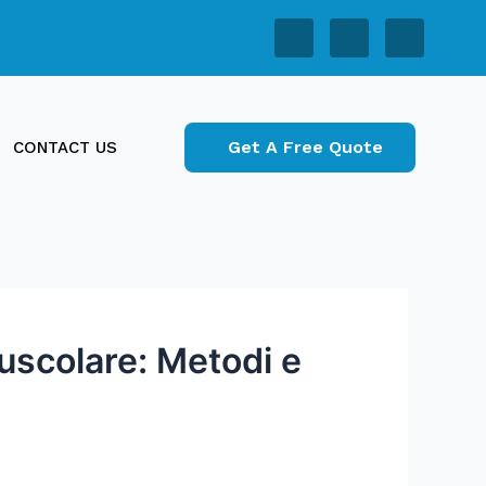
Get A Free Quote
CONTACT US
Muscolare: Metodi e