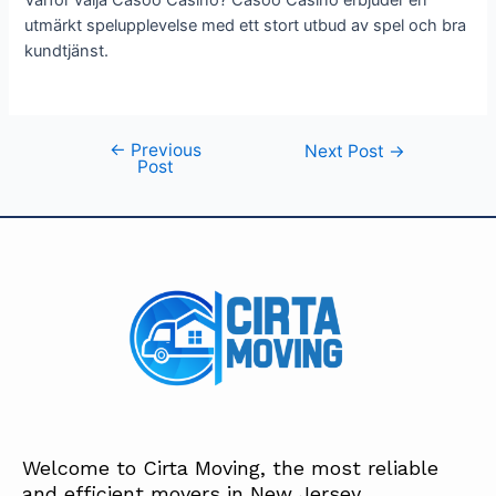
Varför välja Casoo Casino? Casoo Casino erbjuder en
utmärkt spelupplevelse med ett stort utbud av spel och bra
kundtjänst.
←
Previous
Next Post
→
Post
Welcome to Cirta Moving, the most reliable
and efficient movers in New Jersey.