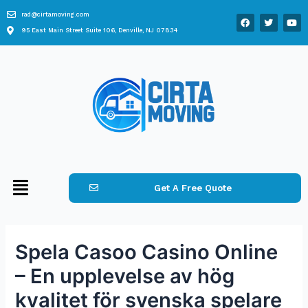
rad@cirtamoving.com
95 East Main Street Suite 106, Denville, NJ 07834
Get A Free Quote
Spela Casoo Casino Online
– En upplevelse av hög
kvalitet för svenska spelare