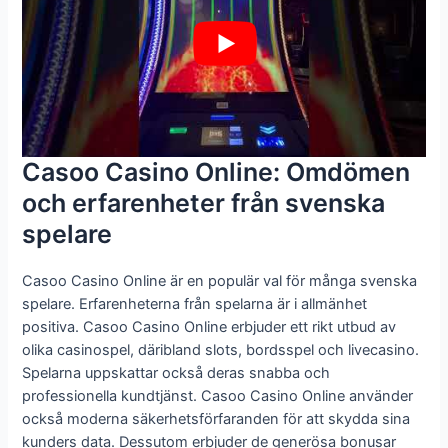
Casoo Casino Online: Omdömen
och erfarenheter från svenska
spelare
Casoo Casino Online är en populär val för många svenska
spelare. Erfarenheterna från spelarna är i allmänhet
positiva. Casoo Casino Online erbjuder ett rikt utbud av
olika casinospel, däribland slots, bordsspel och livecasino.
Spelarna uppskattar också deras snabba och
professionella kundtjänst. Casoo Casino Online använder
också moderna säkerhetsförfaranden för att skydda sina
kunders data. Dessutom erbjuder de generösa bonusar