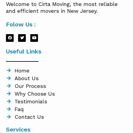
Welcome to Cirta Moving, the most reliable
and efficient movers in New Jersey.
Folow Us :
Useful Links
Home
About Us
Our Process
Why Choose Us
Testimonials
Faq
Contact Us
Services