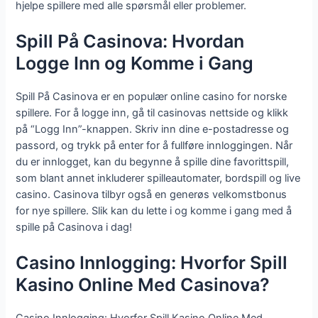
hjelpe spillere med alle spørsmål eller problemer.
Spill På Casinova: Hvordan
Logge Inn og Komme i Gang
Spill På Casinova er en populær online casino for norske
spillere. For å logge inn, gå til casinovas nettside og klikk
på “Logg Inn”-knappen. Skriv inn dine e-postadresse og
passord, og trykk på enter for å fullføre innloggingen. Når
du er innlogget, kan du begynne å spille dine favorittspill,
som blant annet inkluderer spilleautomater, bordspill og live
casino. Casinova tilbyr også en generøs velkomstbonus
for nye spillere. Slik kan du lette i og komme i gang med å
spille på Casinova i dag!
Casino Innlogging: Hvorfor Spill
Kasino Online Med Casinova?