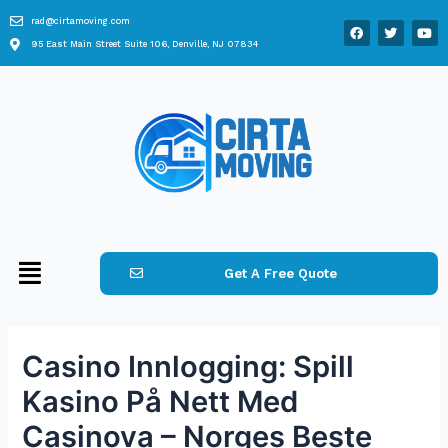
rad@cirtamoving.com
95 East Main Street Suite 106, Denville, NJ 07834
Get A Free Quote
Casino Innlogging: Spill
Kasino På Nett Med
Casinova – Norges Beste