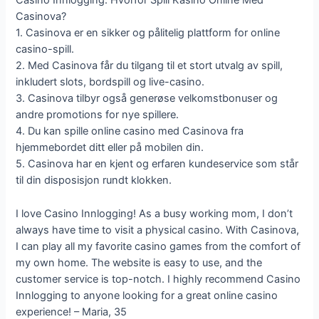
Casino Innlogging: Hvorfor Spill Kasino Online Med
Casinova?
1. Casinova er en sikker og pålitelig plattform for online
casino-spill.
2. Med Casinova får du tilgang til et stort utvalg av spill,
inkludert slots, bordspill og live-casino.
3. Casinova tilbyr også generøse velkomstbonuser og
andre promotions for nye spillere.
4. Du kan spille online casino med Casinova fra
hjemmebordet ditt eller på mobilen din.
5. Casinova har en kjent og erfaren kundeservice som står
til din disposisjon rundt klokken.
I love Casino Innlogging! As a busy working mom, I don’t
always have time to visit a physical casino. With Casinova,
I can play all my favorite casino games from the comfort of
my own home. The website is easy to use, and the
customer service is top-notch. I highly recommend Casino
Innlogging to anyone looking for a great online casino
experience! – Maria, 35