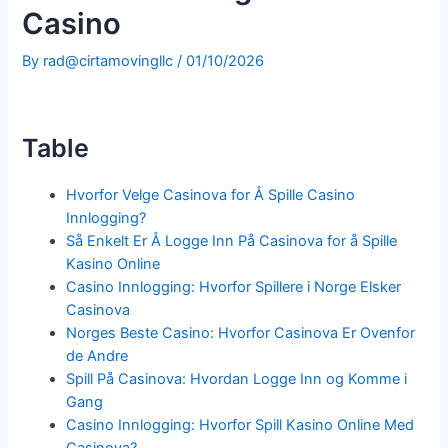
Casino
By
rad@cirtamovingllc
/
01/10/2026
Table
Hvorfor Velge Casinova for Å Spille Casino
Innlogging?
Så Enkelt Er Å Logge Inn På Casinova for å Spille
Kasino Online
Casino Innlogging: Hvorfor Spillere i Norge Elsker
Casinova
Norges Beste Casino: Hvorfor Casinova Er Ovenfor
de Andre
Spill På Casinova: Hvordan Logge Inn og Komme i
Gang
Casino Innlogging: Hvorfor Spill Kasino Online Med
Casinova?