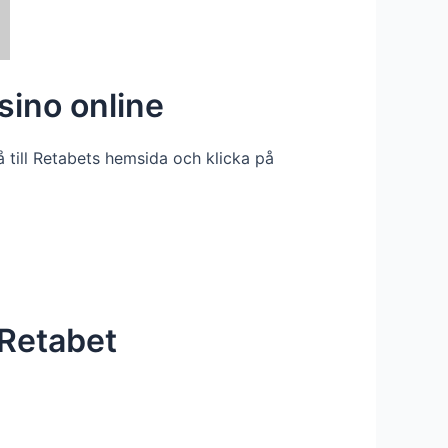
sino online
å till Retabets hemsida och klicka på
 Retabet