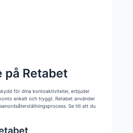
e på Retabet
kydd för dina kontoaktiviteter, erbjuder
 konto enkelt och tryggt. Retabet använder
enordsåterställningsprocess. Se till att du
Retabet