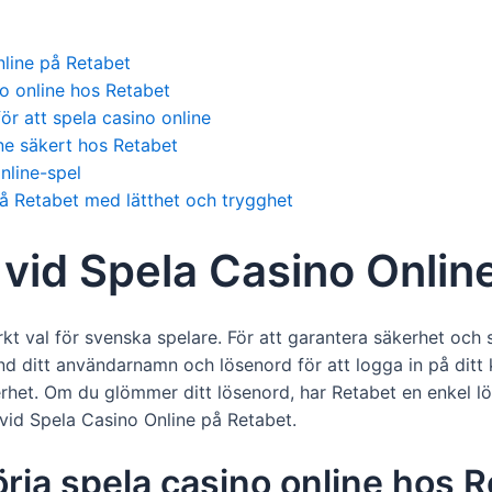
nline på Retabet
no online hos Retabet
ör att spela casino online
ne säkert hos Retabet
online-spel
på Retabet med lätthet och trygghet
 vid Spela Casino Onlin
t val för svenska spelare. För att garantera säkerhet och s
d ditt användarnamn och lösenord för att logga in på ditt
rhet. Om du glömmer ditt lösenord, har Retabet en enkel lös
vid Spela Casino Online på Retabet.
örja spela casino online hos 