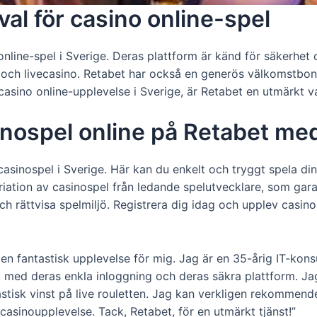
 val för casino online-spel
o online-spel i Sverige. Deras plattform är känd för säkerhe
el och livecasino. Retabet har också en generös välkomstbon
asino online-upplevelse i Sverige, är Retabet en utmärkt va
inospel online på Retabet med
casinospel i Sverige. Här kan du enkelt och tryggt spela din
ariation av casinospel från ledande spelutvecklare, som gar
och rättvisa spelmiljö. Registrera dig idag och upplev casino
 en fantastisk upplevelse för mig. Jag är en 35-årig IT-kon
 med deras enkla inloggning och deras säkra plattform. Ja
tisk vinst på live rouletten. Jag kan verkligen rekommende
asinoupplevelse. Tack, Retabet, för en utmärkt tjänst!”