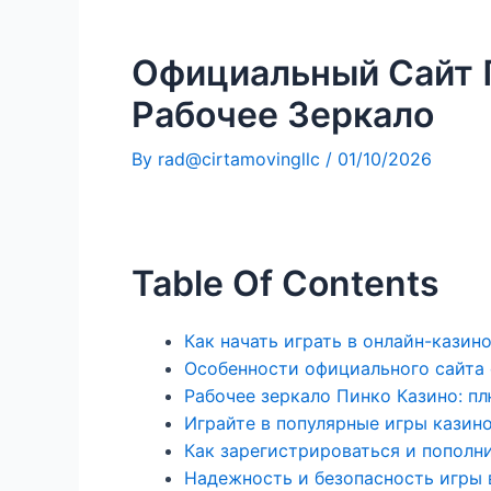
Официальный Сайт П
Рабочее Зеркало
By
rad@cirtamovingllc
/
01/10/2026
Table Of Contents
Как начать играть в онлайн-казин
Особенности официального сайта
Рабочее зеркало Пинко Казино: п
Играйте в популярные игры казин
Как зарегистрироваться и пополни
Надежность и безопасность игры 