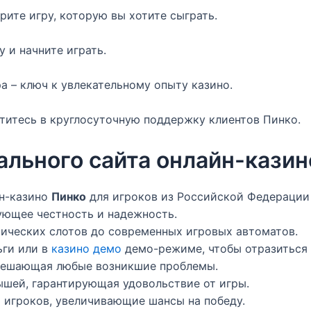
рите игру, которую вы хотите сыграть.
 и начните играть.
ра – ключ к увлекательному опыту казино.
атитесь в круглосуточную поддержку клиентов Пинко.
льного сайта онлайн-казин
йн-казино
Пинко
для игроков из Российской Федерации
рующее честность и надежность.
ссических слотов до современных игровых автоматов.
ьги или в
казино демо
демо-режиме, чтобы отразиться 
 решающая любые возникшие проблемы.
ышей, гарантирующая удовольствие от игры.
х игроков, увеличивающие шансы на победу.