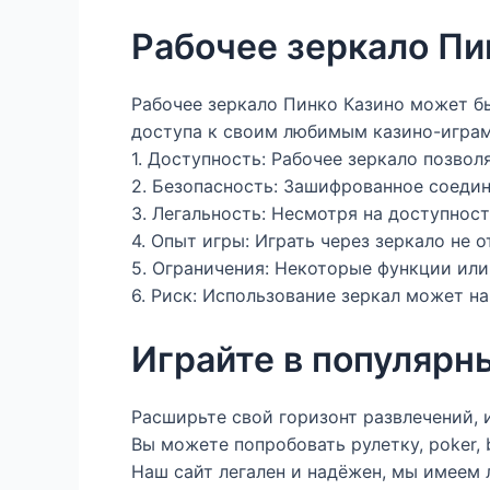
Рабочее зеркало Пи
Рабочее зеркало Пинко Казино может б
доступа к своим любимым казино-играм.
1. Доступность: Рабочее зеркало позво
2. Безопасность: Зашифрованное соеди
3. Легальность: Несмотря на доступност
4. Опыт игры: Играть через зеркало не 
5. Ограничения: Некоторые функции или
6. Риск: Использование зеркал может н
Играйте в популярн
Расширьте свой горизонт развлечений, 
Вы можете попробовать рулетку, poker, 
Наш сайт легален и надёжен, мы имеем 