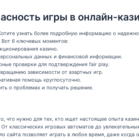
асность игры в онлайн-каз
Хотите узнать более подробную информацию о надежно
 Вот 6 ключевых моментов:
нкционирования казино.
персональных данных и финансовой информации.
рные проверки для подтверждения fair play.
твращению зависимости от азартных игр.
ративная помощь круглосуточно.
ить о проблемах и получать решение.
о, что нужно для тех, кто ищет настоящее опыта казин
. От классических игровых автоматов до увлекательных
ло сайта позволяет играть в любое время, даже когда