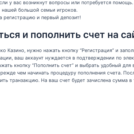
если у вас возникнут вопросы или потребуется помощь.
ю нашей большой семьи игроков.
а регистрацию и первый депозит!
ься и пополнить счет на са
ко Казино, нужно нажать кнопку “Регистрация” и запо
ции, ваш аккаунт нуждается в подтверждении по элек
ажать кнопку “Пополнить счет” и выбрать удобный для 
прежде чем начинать процедуру пополнения счета. Пос
ть транзакцию. На ваш счет будет зачислена сумма в 