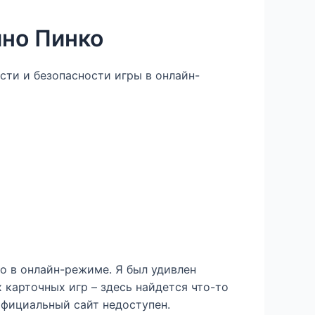
ино Пинко
сти и безопасности игры в онлайн-
о в онлайн-режиме. Я был удивлен
 карточных игр – здесь найдется что-то
 официальный сайт недоступен.