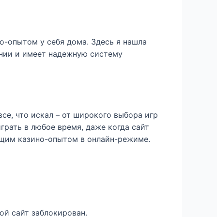
-опытом у себя дома. Здесь я нашла
вании и имеет надежную систему
се, что искал – от широкого выбора игр
грать в любое время, даже когда сайт
ящим казино-опытом в онлайн-режиме.
ой сайт заблокирован.