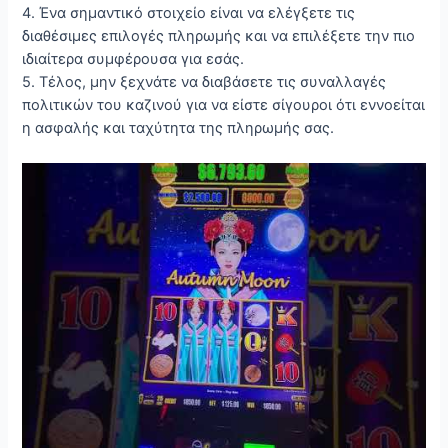
4. Ένα σημαντικό στοιχείο είναι να ελέγξετε τις
διαθέσιμες επιλογές πληρωμής και να επιλέξετε την πιο
ιδιαίτερα συμφέρουσα για εσάς.
5. Τέλος, μην ξεχνάτε να διαβάσετε τις συναλλαγές
πολιτικών του καζινού για να είστε σίγουροι ότι εννοείται
η ασφαλής και ταχύτητα της πληρωμής σας.