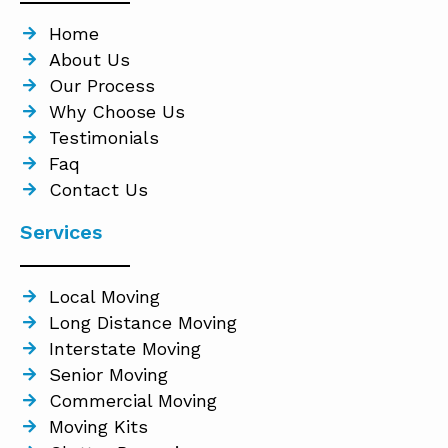
Home
About Us
Our Process
Why Choose Us
Testimonials
Faq
Contact Us
Services
Local Moving
Long Distance Moving
Interstate Moving
Senior Moving
Commercial Moving
Moving Kits