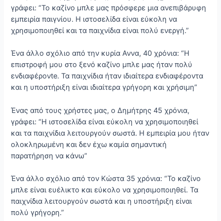
γράφει: “Το καζίνο μπλε μας πρόσφερε μια ανεπιβάρυφη
εμπειρία παιγνίου. Η ιστοσελίδα είναι εύκολη να
χρησιμοποιηθεί και τα παιχνίδια είναι πολύ ενεργή.”
Ένα άλλο σχόλιο από την κυρία Αννα, 40 χρόνια: “Η
επιστροφή μου στο ξενό καζίνο μπλε μας ήταν πολύ
ενδιαφέρονte. Τα παιχνίδια ήταν ιδιαίτερα ενδιαφέροντα
και η υποστήριξη είναι ιδιαίτερα γρήγορη και χρήσιμη”
Ένας από τους χρήστες μας, ο Δημήτρης 45 χρόνια,
γράφει: “Η ιστοσελίδα είναι εύκολη να χρησιμοποιηθεί
και τα παιχνίδια λειτουργούν σωστά. Η εμπειρία μου ήταν
ολοκληρωμένη και δεν έχω καμία σημαντική
παρατήρηση να κάνω”
Ένα άλλο σχόλιο από τον Κώστα 35 χρόνια: “Το καζίνο
μπλε είναι ευέλικτο και εύκολο να χρησιμοποιηθεί. Τα
παιχνίδια λειτουργούν σωστά και η υποστήριξη είναι
πολύ γρήγορη.”