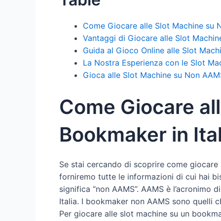
Come Giocare alle Slot Machine su 
Vantaggi di Giocare alle Slot Machi
Guida al Gioco Online alle Slot Mac
La Nostra Esperienza con le Slot Ma
Gioca alle Slot Machine su Non AA
Come Giocare al
Bookmaker in Ital
Se stai cercando di scoprire come giocare a
forniremo tutte le informazioni di cui hai 
significa “non AAMS”. AAMS è l’acronimo di
Italia. I bookmaker non AAMS sono quelli c
Per giocare alle slot machine su un bookmak