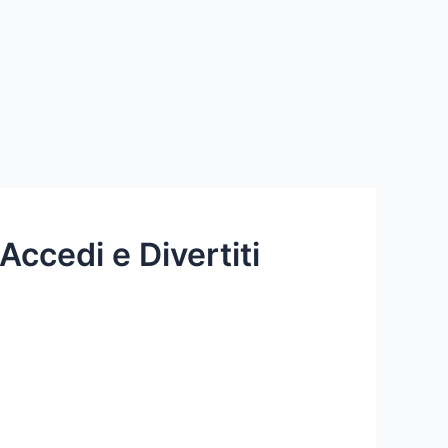
ccedi e Divertiti