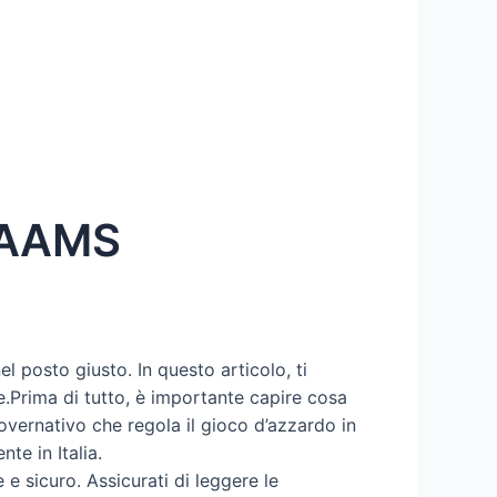
n AAMS
 posto giusto. In questo articolo, ti
e.Prima di tutto, è importante capire cosa
vernativo che regola il gioco d’azzardo in
e in Italia.
e sicuro. Assicurati di leggere le