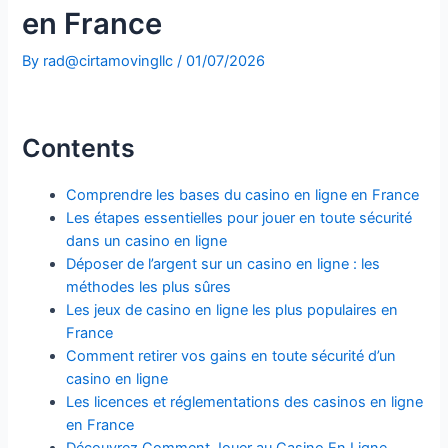
en France
By
rad@cirtamovingllc
/
01/07/2026
Contents
Comprendre les bases du casino en ligne en France
Les étapes essentielles pour jouer en toute sécurité
dans un casino en ligne
Déposer de l’argent sur un casino en ligne : les
méthodes les plus sûres
Les jeux de casino en ligne les plus populaires en
France
Comment retirer vos gains en toute sécurité d’un
casino en ligne
Les licences et réglementations des casinos en ligne
en France
Découvrez Comment Jouer au Casino En Ligne