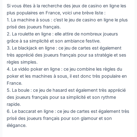
Si vous êtes à la recherche des jeux de casino en ligne les
plus populaires en France, voici une brève liste :
1. La machine à sous : c’est le jeu de casino en ligne le plus
prisé des joueurs français.
2. La roulette en ligne : elle attire de nombreux joueurs
grâce à sa simplicité et son ambiance festive.
3. Le blackjack en ligne : ce jeu de cartes est également
très apprécié des joueurs français pour sa stratégie et ses
règles simples.
4. Le vidéo poker en ligne : ce jeu combine les règles du
poker et les machines à sous, il est donc très populaire en
France.
5. La boule : ce jeu de hasard est également très apprécié
des joueurs français pour sa simplicité et son rythme
rapide.
6. Le baccarat en ligne : ce jeu de cartes est également très
prisé des joueurs français pour son glamour et son
élégance.