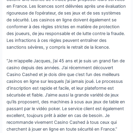
en France. Les licences sont délivrées après une évaluation
rigoureuse de l’opérateur, de ses jeux et de ses systèmes
de sécurité. Les casinos en ligne doivent également se
conformer à des règles strictes en matière de protection
des joueurs, de jeu responsable et de lutte contre la fraude.
Les infractions à ces règles peuvent entraîner des
sanctions sévères, y compris le retrait de la licence.
“Je m’appelle Jacques, j’ai 45 ans et je suis un grand fan de
casino depuis des années. J’ai récemment découvert
Casino Cashed et je dois dire que c’est l’un des meilleurs
casinos en ligne sur lesquels j’ai jamais joué. Le processus
d’inscription est rapide et facile, et leur plateforme est
sécurisée et fiable. J’aime aussi la grande variété de jeux
qu’ils proposent, des machines à sous aux jeux de table en
passant par le vidéo poker. Le service client est également
excellent, toujours prêt à aider en cas de besoin. Je
recommande vivement Casino Cashed à tous ceux qui
cherchent à jouer en ligne en toute sécurité en France.”