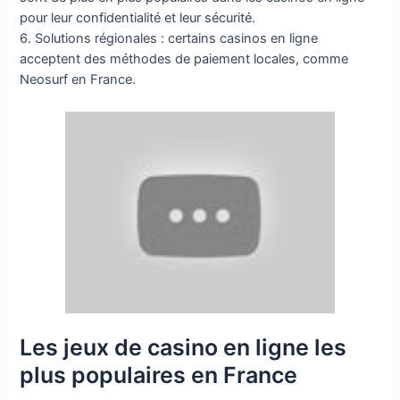
pour leur confidentialité et leur sécurité.
6. Solutions régionales : certains casinos en ligne
acceptent des méthodes de paiement locales, comme
Neosurf en France.
Les jeux de casino en ligne les
plus populaires en France