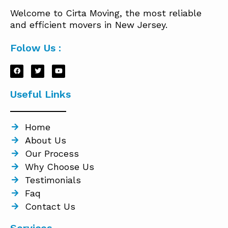
Welcome to Cirta Moving, the most reliable
and efficient movers in New Jersey.
Folow Us :
Useful Links
Home
About Us
Our Process
Why Choose Us
Testimonials
Faq
Contact Us
Services