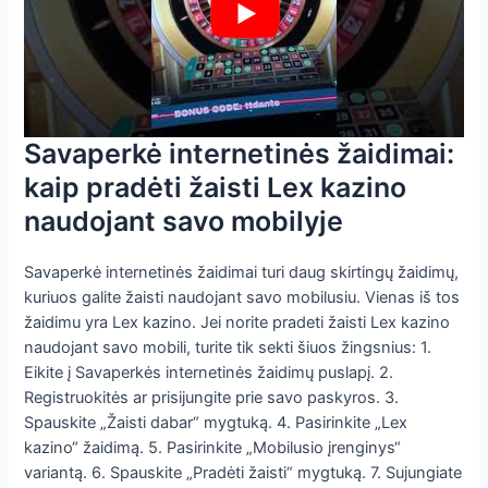
Savaperkė internetinės žaidimai:
kaip pradėti žaisti Lex kazino
naudojant savo mobilyje
Savaperkė internetinės žaidimai turi daug skirtingų žaidimų,
kuriuos galite žaisti naudojant savo mobilusiu. Vienas iš tos
žaidimu yra Lex kazino. Jei norite pradeti žaisti Lex kazino
naudojant savo mobili, turite tik sekti šiuos žingsnius: 1.
Eikite į Savaperkės internetinės žaidimų puslapį. 2.
Registruokitės ar prisijungite prie savo paskyros. 3.
Spauskite „Žaisti dabar“ mygtuką. 4. Pasirinkite „Lex
kazino“ žaidimą. 5. Pasirinkite „Mobilusio įrenginys“
variantą. 6. Spauskite „Pradėti žaisti“ mygtuką. 7. Sujungiate