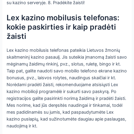
su kazino serveryje. 8. Pradėkite žaisti!
Lex kazino mobilusis telefonas:
kokie paskirties ir kaip pradėti
žaisti
Lex kazino mobilusis telefonas pateikia Lietuvos žmonių
skaitmeninį kazino pasaulį. Jis suteikia įmanomą žaisti savo
mėginamų žaidimų rinkinį, pvz., slotus, ruletę, bingo ir kt.
Taip pat, galite naudoti savo mobilio telefono ekrane kazino
bonusus, pvz., laisvos rolytes, naudingus skaičiai ir kt.
Norėdami pradėti žaisti, rekomenduojame atsisiųsti Lex
kazino mobilioji programėlė ir sukurti savo paskyrą. Po
registracijos galite pasirinkti norimą žaidimą ir pradėti žaisti.
Mes norime, kad jūs deręsitės naudingai ir tinkamai, todėl
mes padidinamės su jumis, kad paspaudytumėte Lex
kazino puslapių, kad sužinotumėte daugiau apie paslaugas,
naudojimą ir kt.