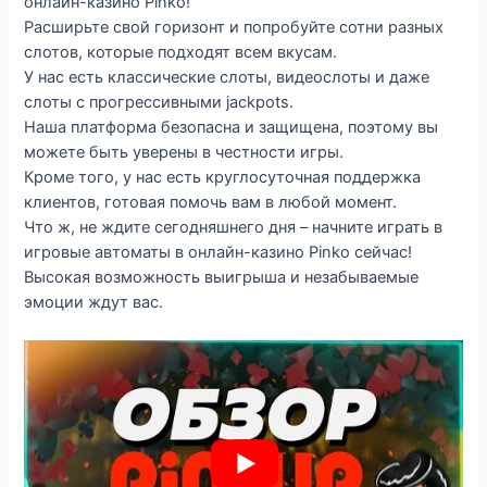
онлайн-казино Pinko!
Расширьте свой горизонт и попробуйте сотни разных
слотов, которые подходят всем вкусам.
У нас есть классические слоты, видеослоты и даже
слоты с прогрессивными jackpots.
Наша платформа безопасна и защищена, поэтому вы
можете быть уверены в честности игры.
Кроме того, у нас есть круглосуточная поддержка
клиентов, готовая помочь вам в любой момент.
Что ж, не ждите сегодняшнего дня – начните играть в
игровые автоматы в онлайн-казино Pinko сейчас!
Высокая возможность выигрыша и незабываемые
эмоции ждут вас.