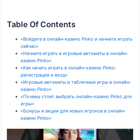
Table Of Contents
«Войдите в онлайн-казино Pinko и начните играть
сейчас»
«Начните играть в игровые автоматы в онлайн-
казино Pinko»
«Как начать играть в онлайн-казино Pinko:
регистрация и вход»
«Игровые автоматы и табличные игры в онлайн-
казино Pinko»
«Почему стоит выбрать онлайн-казино Pinko для
игры»
«Бонусы и акции для новых игроков в онлайн-
казино Pinko»