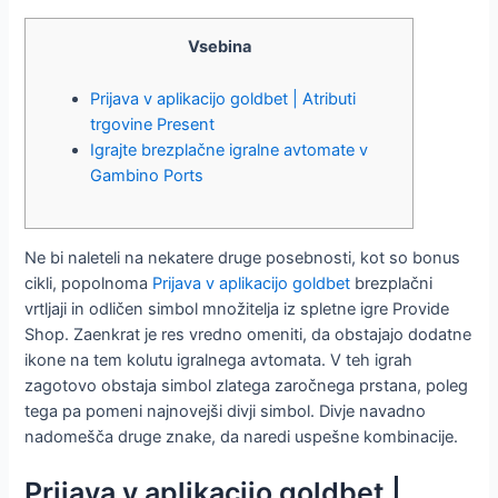
Vsebina
Prijava v aplikacijo goldbet | Atributi
trgovine Present
Igrajte brezplačne igralne avtomate v
Gambino Ports
Ne bi naleteli na nekatere druge posebnosti, kot so bonus
cikli, popolnoma
Prijava v aplikacijo goldbet
brezplačni
vrtljaji in odličen simbol množitelja iz spletne igre Provide
Shop. Zaenkrat je res vredno omeniti, da obstajajo dodatne
ikone na tem kolutu igralnega avtomata. V teh igrah
zagotovo obstaja simbol zlatega zaročnega prstana, poleg
tega pa pomeni najnovejši divji simbol.
Divje navadno
nadomešča druge znake, da naredi uspešne kombinacije.
Prijava v aplikacijo goldbet |