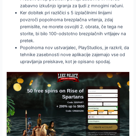
zabavno izkušnjo igranja za ljudi z mnogimi računi.
Ker dobitek pri različici s 5 izplačilnimi linijami
povzroči popolnoma brezplačna vrtenja, zdaj
premislite, ne morete osvojiti 2. obrata, če tega ne
storite, bi bilo 100-odstotno brezplačnih vrtljajev na
pretek.
Popolnoma nov ustvarjalec, PlayStudios, je razkril, da
tehnike zasebnosti nove aplikacije zajemajo vse od
upravljanja preiskave, kot je opisano spodaj.