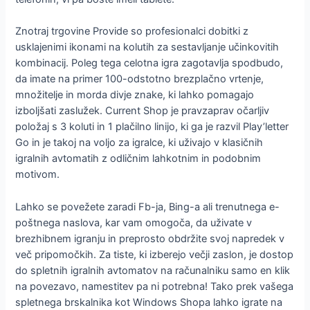
Znotraj trgovine Provide so profesionalci dobitki z
usklajenimi ikonami na kolutih za sestavljanje učinkovitih
kombinacij. Poleg tega celotna igra zagotavlja spodbudo,
da imate na primer 100-odstotno brezplačno vrtenje,
množitelje in morda divje znake, ki lahko pomagajo
izboljšati zaslužek. Current Shop je pravzaprav očarljiv
položaj s 3 koluti in 1 plačilno linijo, ki ga je razvil Play’letter
Go in je takoj na voljo za igralce, ki uživajo v klasičnih
igralnih avtomatih z odličnim lahkotnim in podobnim
motivom.
Lahko se povežete zaradi Fb-ja, Bing-a ali trenutnega e-
poštnega naslova, kar vam omogoča, da uživate v
brezhibnem igranju in preprosto obdržite svoj napredek v
več pripomočkih. Za tiste, ki izberejo večji zaslon, je dostop
do spletnih igralnih avtomatov na računalniku samo en klik
na povezavo, namestitev pa ni potrebna! Tako prek vašega
spletnega brskalnika kot Windows Shopa lahko igrate na