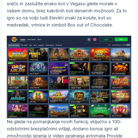
srečo in zaslužite enako kot v Vegasu glede morale v
vašem domu, brez kakršnih koli denarnih možnosti. Za to
igro so na voljo tudi številni znaki za kolute, kot so
medvedek, vrtnice in simboli Box out of Chocolate.
Ne glede na pomanjkanje novih funkcij, vključno s 100-
odstotnimi brezplačnimi vrtljaji, dodano bonus igro ali
zmožnostjo igranja iz video igralnega avtomata Provide