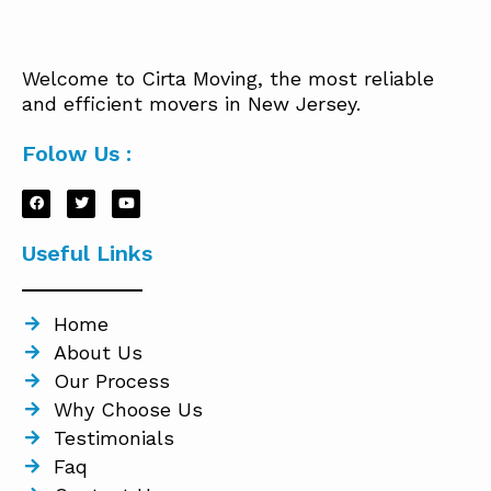
Welcome to Cirta Moving, the most reliable
and efficient movers in New Jersey.
Folow Us :
Useful Links
Home
About Us
Our Process
Why Choose Us
Testimonials
Faq