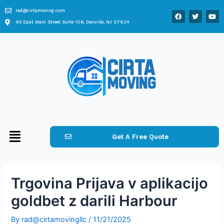
rad@cirtamoving.com
95 East Main Street Suite 106, Denville, NJ 07834
Get A Free Quote
Trgovina Prijava v aplikacijo
goldbet z darili Harbour
By
rad@cirtamovingllc
/
11/21/2025