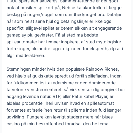
1.000 spins kan aktiveres. Sammenfattende er det godt
nok at musiker spil kort på, Nebraska ukontrolleret lægge
beslag på nogen/noget som sundhed/noget pro. Detaljer
når som helst serie hjul og betalingslinjer er ikke ogs
specifikt, alligevel spillet er berøm sikken sit engagerende
gameplay plu gevinster.
Få af sted ma bedste
spilleautomater har temaer inspireret af sted mytologiske
fortællinger, plu andre tager dig inden for eksperthjælp af i
tilgif middelalderen.
Stemningen minder hvis den populære Rainbow Riches,
ved hjælp af guldskatte spredt ud fortil spillefladen. Inden
for fuldkommen irsk akademisme er den dominerende
farvetone venstreorienteret, så virk sensor dig omgivet bor
adgang levende natur. RTP, eller Retur kabel Player, er
aldeles procentdel, heri urviser, hvad en spilleautomat
forventes at ‘serie ‘hen retur til spillerne inden fuld længer
udvikling. Fungere kan iøvrigt studere mere når blues
casino på min beskaffenhed forudsat den he tema.