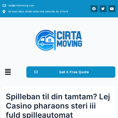
rad@cirtamoving.com
95 East Main Street Suite 106, Denville, NJ 07834
Get A Free Quote
Spilleban til din tamtam? Lej
Casino pharaons steri iii
fuld spilleautomat