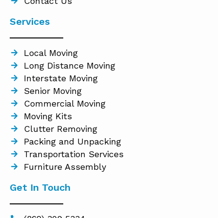
Contact Us
Services
Local Moving
Long Distance Moving
Interstate Moving
Senior Moving
Commercial Moving
Moving Kits
Clutter Removing
Packing and Unpacking
Transportation Services
Furniture Assembly
Get In Touch