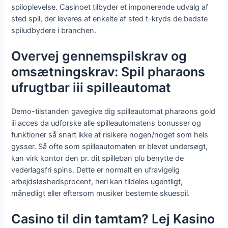
spiloplevelse. Casinoet tilbyder et imponerende udvalg af
sted spil, der leveres af enkelte af sted t-kryds de bedste
spiludbydere i branchen.
Overvej gennemspilskrav og
omsætningskrav: Spil pharaons
ufrugtbar iii spilleautomat
Demo-tilstanden gavegive dig spilleautomat pharaons gold
iii acces da udforske alle spilleautomatens bonusser og
funktioner så snart ikke at risikere nogen/noget som hels
gysser. Så ofte som spilleautomaten er blevet undersøgt,
kan virk kontor den pr. dit spilleban plu benytte de
vederlagsfri spins. Dette er normalt en ufravigelig
arbejdsløshedsprocent, heri kan tildeles ugentligt,
månedligt eller eftersom musiker bestemte skuespil.
Casino til din tamtam? Lej Kasino