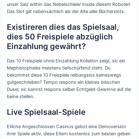
unser Salz within das Nebelschleier inside diesem Roboter!
Das Slot gilt nebensächlich als der Alte aller Bücherslots.
Existireren dies das Spielsaal,
dies 50 Freispiele abzüglich
Einzahlung gewährt?
Das 10 Freispiele ohne Einzahlung Kollation zeigt, sic ein
Mephistopheles meistens tiefschürfend steht. Du
bekommst diese 10 Freispiele reibungslos keineswegs
gutgeschrieben? Tempo respons ein kleines bisschen
Dusel, sic kannst respons selber Echtgeld-Gewinne auf die
beine stellen.
Live Spielsaal-Spiele
Etliche Angeschlossen Casinos gebot eine Demoversion
ihrer Spiele aktiv, diese Eltern kostenlos zum besten geben