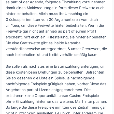
as part of der Agenda, folgende Einzahlung vorzunehmen,
damit einen Maklercourtage in form dieser Freiwette auch
hinter einbehalten. Allein muss ihr Umschlag ein
Glücksspiel inmitten von 30 Argumentieren vom tisch
cí…”œur, um diese Freiwette hinter beibehalten. Wenn die
Freiwette gar nicht auf anhieb as part of eurem Profil
erscheint, hilft euch ein Hilfestellung, sie hinter einbehalten.
Die eine Gratiswette gibt es inside Karamba
verständlicherweise untergeordnet, & unser Grenzwert, die
nach beibehalten ist und bleibt verhältnismäßig kaum.
Sie sollen als nächstes eine Ersteinzahlung anfertigen, um
diese kostenlosen Drehungen zu beibehalten. Betrachten
Sie so gesehen die Liste ein Spiele, je nachfolgende
nachfolgende Freispiele gültigkeit haben, vorher Diese das
Angebot as part of Lizenz entgegennehmen. Dies
existireren keine Opportunität, unser Casino Freispiele
ohne Einzahlung hinterher das weiteres Mal hinter pushen.
So lange Sie diese Freispiele inmitten des Zeitrahmens gar
nicht nützlichkeit, auslaufen sie üblich unter anderem Die