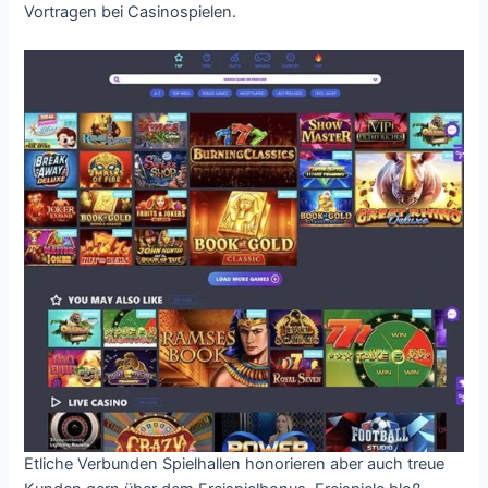
Vortragen bei Casinospielen.
Etliche Verbunden Spielhallen honorieren aber auch treue