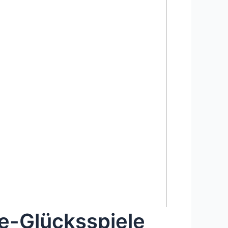
ne-Glücksspiele