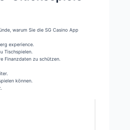
Gründe, warum Sie die SG Casino App
lerg experience.
u Tischspielen.
re Finanzdaten zu schützen.
ter.
spielen können.
.