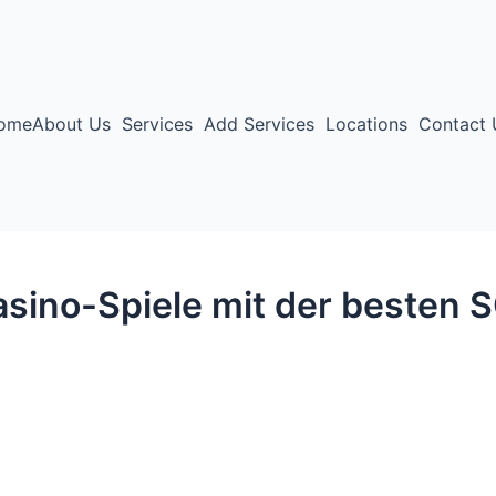
ome
About Us
Services
Add Services
Locations
Contact 
asino-Spiele mit der besten 