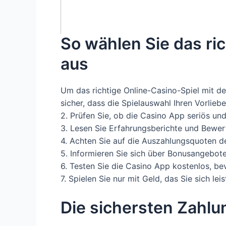
So wählen Sie das ri
aus
Um das richtige Online-Casino-Spiel mit de
sicher, dass die Spielauswahl Ihren Vorliebe
2. Prüfen Sie, ob die Casino App seriös und 
3. Lesen Sie Erfahrungsberichte und Bewer
4. Achten Sie auf die Auszahlungsquoten de
5. Informieren Sie sich über Bonusangebo
6. Testen Sie die Casino App kostenlos, be
7. Spielen Sie nur mit Geld, das Sie sich lei
Die sichersten Zahl