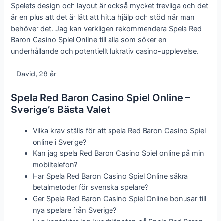
Spelets design och layout är också mycket trevliga och det
är en plus att det är lätt att hitta hjälp och stöd när man
behöver det. Jag kan verkligen rekommendera Spela Red
Baron Casino Spiel Online till alla som söker en
underhållande och potentiellt lukrativ casino-upplevelse.
– David, 28 år
Spela Red Baron Casino Spiel Online –
Sverige’s Bästa Valet
Vilka krav ställs för att spela Red Baron Casino Spiel
online i Sverige?
Kan jag spela Red Baron Casino Spiel online på min
mobiltelefon?
Har Spela Red Baron Casino Spiel Online säkra
betalmetoder för svenska spelare?
Ger Spela Red Baron Casino Spiel Online bonusar till
nya spelare från Sverige?