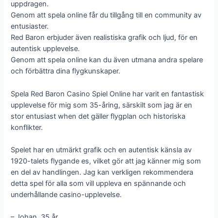
uppdragen.
Genom att spela online får du tillgång till en community av
entusiaster.
Red Baron erbjuder även realistiska grafik och ljud, för en
autentisk upplevelse.
Genom att spela online kan du även utmana andra spelare
och förbättra dina flygkunskaper.
Spela Red Baron Casino Spiel Online har varit en fantastisk
upplevelse för mig som 35-åring, särskilt som jag är en
stor entusiast when det gäller flygplan och historiska
konflikter.
Spelet har en utmärkt grafik och en autentisk känsla av
1920-talets flygande es, vilket gör att jag känner mig som
en del av handlingen. Jag kan verkligen rekommendera
detta spel för alla som vill uppleva en spännande och
underhållande casino-upplevelse.
– Johan, 35 år