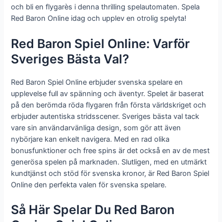
och bli en flygarès i denna thrilling spelautomaten. Spela
Red Baron Online idag och upplev en otrolig spelyta!
Red Baron Spiel Online: Varför
Sveriges Bästa Val?
Red Baron Spiel Online erbjuder svenska spelare en
upplevelse full av spänning och äventyr. Spelet är baserat
på den berömda röda flygaren från första världskriget och
erbjuder autentiska stridsscener. Sveriges bästa val tack
vare sin användarvänliga design, som gör att även
nybörjare kan enkelt navigera. Med en rad olika
bonusfunktioner och free spins är det också en av de mest
generösa spelen på marknaden. Slutligen, med en utmärkt
kundtjänst och stöd för svenska kronor, är Red Baron Spiel
Online den perfekta valen för svenska spelare.
Så Här Spelar Du Red Baron