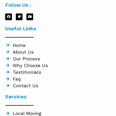
Folow Us :
Useful Links
Home
About Us
Our Process
Why Choose Us
Testimonials
Faq
Contact Us
Services
Local Moving