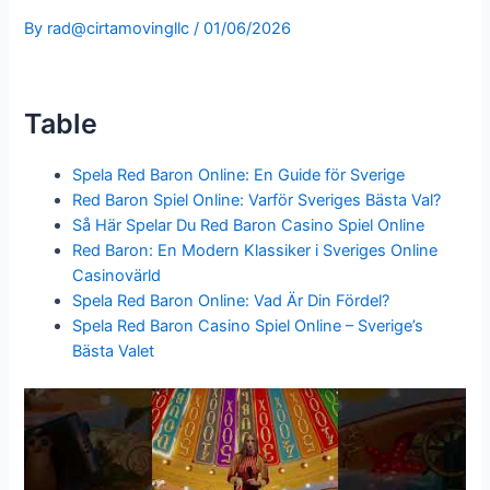
By
rad@cirtamovingllc
/
01/06/2026
Table
Spela Red Baron Online: En Guide för Sverige
Red Baron Spiel Online: Varför Sveriges Bästa Val?
Så Här Spelar Du Red Baron Casino Spiel Online
Red Baron: En Modern Klassiker i Sveriges Online
Casinovärld
Spela Red Baron Online: Vad Är Din Fördel?
Spela Red Baron Casino Spiel Online – Sverige’s
Bästa Valet