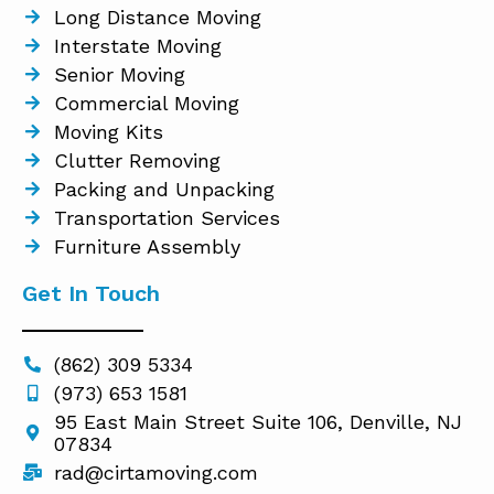
Long Distance Moving
Interstate Moving
Senior Moving
Commercial Moving
Moving Kits
Clutter Removing
Packing and Unpacking
Transportation Services
Furniture Assembly
Get In Touch
(862) 309 5334
(973) 653 1581
95 East Main Street Suite 106, Denville, NJ
07834
rad@cirtamoving.com