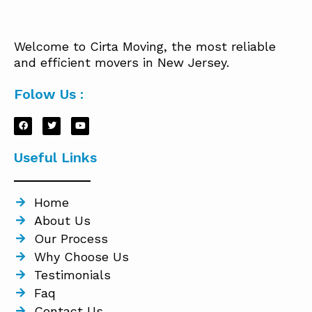
Welcome to Cirta Moving, the most reliable
and efficient movers in New Jersey.
Folow Us :
Useful Links
Home
About Us
Our Process
Why Choose Us
Testimonials
Faq
Contact Us