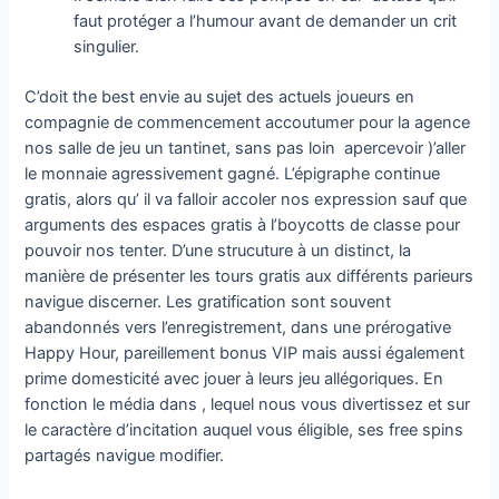
faut protéger a l’humour avant de demander un crit
singulier.
C’doit the best envie au sujet des actuels joueurs en
compagnie de commencement accoutumer pour la agence
nos salle de jeu un tantinet, sans pas loin apercevoir )’aller
le monnaie agressivement gagné. L’épigraphe continue
gratis, alors qu’ il va falloir accoler nos expression sauf que
arguments des espaces gratis à l’boycotts de classe pour
pouvoir nos tenter. D’une strucuture à un distinct, la
manière de présenter les tours gratis aux différents parieurs
navigue discerner. Les gratification sont souvent
abandonnés vers l’enregistrement, dans une prérogative
Happy Hour, pareillement bonus VIP mais aussi également
prime domesticité avec jouer à leurs jeu allégoriques. En
fonction le média dans , lequel nous vous divertissez et sur
le caractère d’incitation auquel vous éligible, ses free spins
partagés navigue modifier.