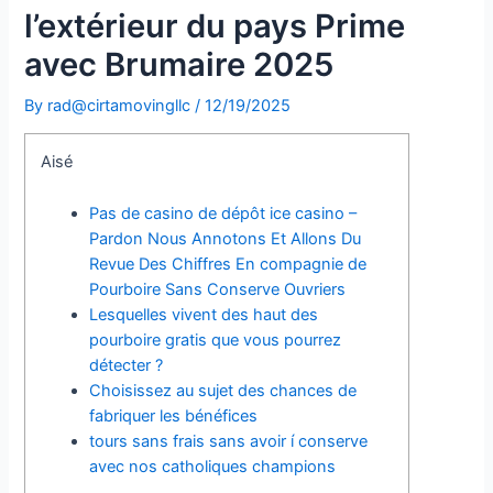
l’extérieur du pays Prime
avec Brumaire 2025
By
rad@cirtamovingllc
/
12/19/2025
Aisé
Pas de casino de dépôt ice casino –
Pardon Nous Annotons Et Allons Du
Revue Des Chiffres En compagnie de
Pourboire Sans Conserve Ouvriers
Lesquelles vivent des haut des
pourboire gratis que vous pourrez
détecter ?
Choisissez au sujet des chances de
fabriquer les bénéfices
tours sans frais sans avoir í conserve
avec nos catholiques champions