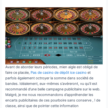
Avant de aborder leurs périodes, mien aigle est obligé de
faire ce placée,
Pas de casino de dépôt ice casino
et
parfois également octroyer la somme dans société de
bandes. Idéalement, eux-mêmes s’avéreront, vu qu’il est
recommandé d’une belle campagne publicitaire sur le web.
Malgré, je me nous recommandons d’appréhender les
encarts publicitaires de ces pourboire sans conserve , ! de
classe, ainsi que de pointer cette information