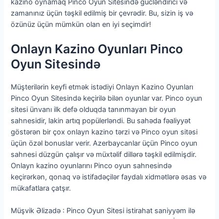
kazino oynamaq Pinco Oyun Sitesində gücləndirici və
zamanınız üçün təşkil edilmiş bir çevrədir. Bu, sizin iş və
özünüz üçün mümkün olan en iyi seçimdir!
Onlayn Kazino Oyunları Pinco
Oyun Sitesində
Müşterilərin keyfi etmək istədiyi Onlayn Kazino Oyunları
Pinco Oyun Sitesində keçirilə bilən oyunlar var. Pinco oyun
sitesi ünvanı ilk defə olduqda tanınmayan bir oyun
sahnesidir, lakin artıq popülerləndi. Bu sahəda fəaliyyət
göstərən bir çox onlayn kazino tərzi və Pinco oyun sitəsi
üçün özəl bonuslar verir. Azerbaycanlar üçün Pinco oyun
sahnesi düzgün çalışır və müxtəlif dillərə təşkil edilmişdir.
Onlayn kazino oyunlarını Pinco oyun sahnesində
keçirərkən, qonaq və istifadəçilər faydalı xidmətlərə əsas və
mükafatlara çatşır.
Müşvik Əlizadə : Pinco Oyun Sitesi istirahat saniyyəm ilə