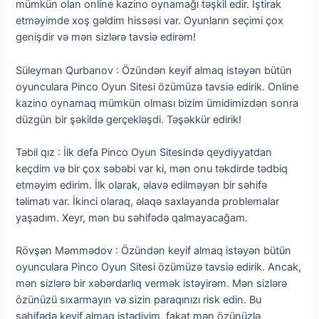
mümkün olan online kazino oynamağı təşkil edir. İştirak
etməyimde xoş gəldim hissəsi var. Oyunların seçimi çox
genişdir və mən sizlərə tavsiə edirəm!
Süleyman Qurbanov : Özündən keyif almaq istəyən bütün
oyunculara Pinco Oyun Sitesi özümüzə tavsiə edirik. Online
kazino oynamaq mümkün olması bizim ümidimizdən sonra
düzgün bir şəkildə gerçekləşdi. Təşəkkür edirik!
Təbil qız : İlk defa Pinco Oyun Sitesində qeydiyyatdan
keçdim və bir çox səbəbi var ki, mən onu təkdirde tədbiq
etməyim edirim. İlk olarak, əlavə edilməyən bir səhifə
təlimatı var. İkinci olaraq, əlaqə saxlayanda problemalar
yaşadım. Xeyr, mən bu səhifədə qalmayacağam.
Rövşən Məmmədov : Özündən keyif almaq istəyən bütün
oyunculara Pinco Oyun Sitesi özümüzə tavsiə edirik. Ancak,
mən sizlərə bir xəbərdarlıq vermək istəyirəm. Mən sizlərə
özünüzü sıxarmayın və sizin paraqınızı risk edin. Bu
səhifədə keyif almaq istədiyim, fakat mən özünüzlə