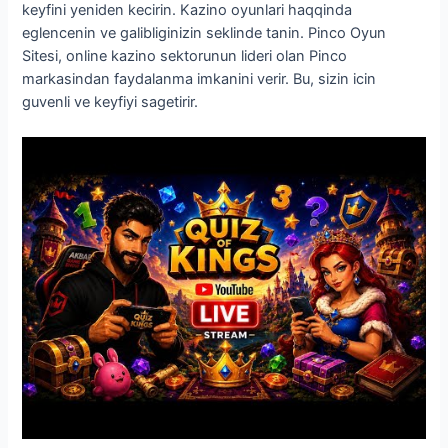
keyfini yeniden kecirin. Kazino oyunlari haqqinda
eglencenin ve galibliginizin seklinde tanin. Pinco Oyun
Sitesi, online kazino sektorunun lideri olan Pinco
markasindan faydalanma imkanini verir. Bu, sizin icin
guvenli ve keyfiyi sagetirir.