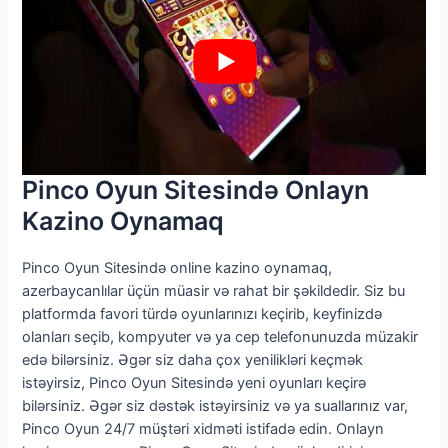
Pinco Oyun Sitesində Onlayn
Kazino Oynamaq
Pinco Oyun Sitesində online kazino oynamaq,
azerbaycanlılar üçün müasir və rahat bir şəkildedir. Siz bu
platformda favori türdə oyunlarınızı keçirib, keyfinizdə
olanları seçib, kompyuter və ya cep telefonunuzda müzakir
edə bilərsiniz. Əgər siz daha çox yenilikləri keçmək
istəyirsiz, Pinco Oyun Sitesində yeni oyunları keçirə
bilərsiniz. Əgər siz dəstək istəyirsiniz və ya suallarınız var,
Pinco Oyun 24/7 müştəri xidməti istifadə edin. Onlayn