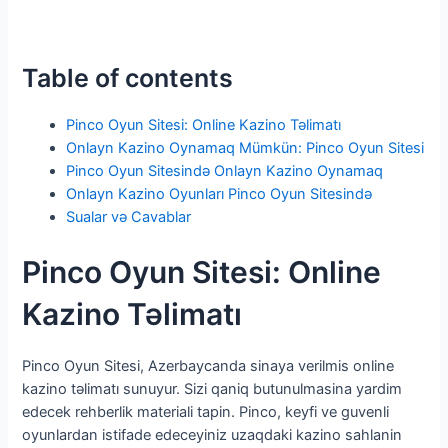
Table of contents
Pinco Oyun Sitesi: Online Kazino Təlimatı
Onlayn Kazino Oynamaq Mümkün: Pinco Oyun Sitesi
Pinco Oyun Sitesində Onlayn Kazino Oynamaq
Onlayn Kazino Oyunları Pinco Oyun Sitesində
Sualar və Cavablar
Pinco Oyun Sitesi: Online
Kazino Təlimatı
Pinco Oyun Sitesi, Azerbaycanda sinaya verilmis online
kazino təlimatı sunuyur. Sizi qaniq butunulmasina yardim
edecek rehberlik materiali tapin. Pinco, keyfi ve guvenli
oyunlardan istifade edeceyiniz uzaqdaki kazino sahlanin