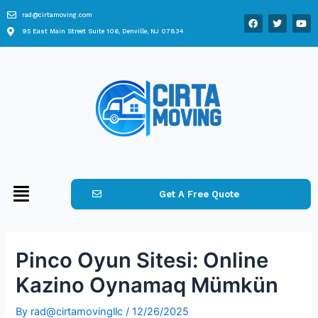
rad@cirtamoving.com
95 East Main Street Suite 106, Denville, NJ 07834
Get A Free Quote
Pinco Oyun Sitesi: Online
Kazino Oynamaq Mümkün
By
rad@cirtamovingllc
/
12/26/2025