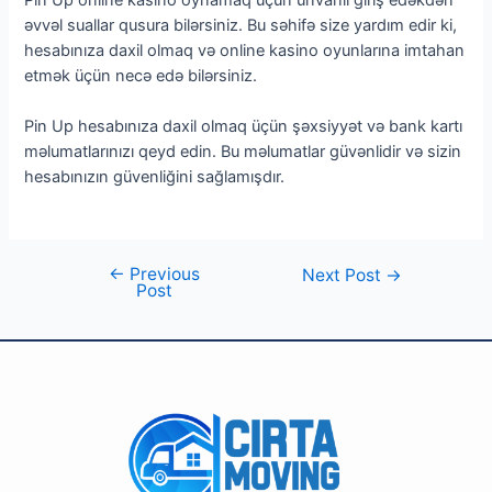
əvvəl suallar qusura bilərsiniz. Bu səhifə size yardım edir ki,
hesabınıza daxil olmaq və online kasino oyunlarına imtahan
etmək üçün necə edə bilərsiniz.
Pin Up hesabınıza daxil olmaq üçün şəxsiyyət və bank kartı
məlumatlarınızı qeyd edin. Bu məlumatlar güvənlidir və sizin
hesabınızın güvenliğini sağlamışdır.
←
Previous
Next Post
→
Post