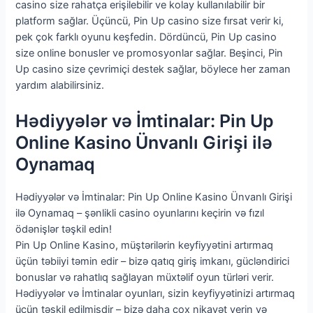
casino size rahatça erişilebilir ve kolay kullanılabilir bir
platform sağlar. Üçüncü, Pin Up casino size fırsat verir ki,
pek çok farklı oyunu keşfedin. Dördüncü, Pin Up casino
size online bonusler ve promosyonlar sağlar. Beşinci, Pin
Up casino size çevrimiçi destek sağlar, böylece her zaman
yardım alabilirsiniz.
Hədiyyələr və İmtinalar: Pin Up
Online Kasino Ünvanlı Girişi ilə
Oynamaq
Hədiyyələr və İmtinalar: Pin Up Online Kasino Ünvanlı Girişi
ilə Oynamaq – şənlikli casino oyunlarını keçirin və fızıl
ödənişlər təşkil edin!
Pin Up Online Kasino, müştərilərin keyfiyyətini artırmaq
üçün təbiiyi təmin edir – bizə qatıq giriş imkanı, gücləndirici
bonuslar və rahatlıq sağlayan müxtəlif oyun türləri verir.
Hədiyyələr və İmtinalar oyunları, sizin keyfiyyətinizi artırmaq
üçün təşkil edilmişdir – bizə daha çox nikayət verin və