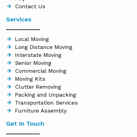
Contact Us
Services
Local Moving
Long Distance Moving
Interstate Moving
Senior Moving
Commercial Moving
Moving Kits
Clutter Removing
Packing and Unpacking
Transportation Services
Furniture Assembly
Get In Touch