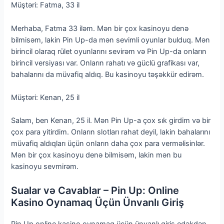
Müştəri: Fatma, 33 il
Merhaba, Fatma 33 iləm. Mən bir çox kasinoyu denə
bilmisəm, lakin Pin Up-da mən sevimli oyunlar bulduq. Mən
birincil olaraq rület oyunlarını sevirəm və Pin Up-da onların
birincil versiyası var. Onların rahatı və güclü grafikası var,
bahalarını da müvafiq aldıq. Bu kasinoyu təşəkkür edirəm.
Müştəri: Kenan, 25 il
Salam, ben Kenan, 25 il. Mən Pin Up-a çox sık girdim və bir
çox para yitirdim. Onların slotları rahat deyil, lakin bahalarını
müvafiq aldıqları üçün onların daha çox para verməlisinlər.
Mən bir çox kasinoyu denə bilmisəm, lakin mən bu
kasinoyu sevmirəm.
Sualar və Cavablar – Pin Up: Online
Kasino Oynamaq Üçün Ünvanlı Giriş
Pin Up online kasino oynamaq üçün ünvanlı giriş edəkdən