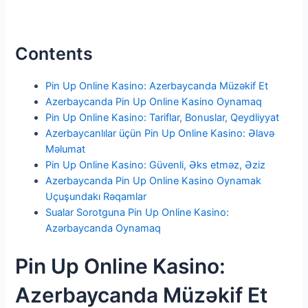
Contents
Pin Up Online Kasino: Azerbaycanda Müzəkif Et
Azerbaycanda Pin Up Online Kasino Oynamaq
Pin Up Online Kasino: Tariflar, Bonuslar, Qeydliyyat
Azerbaycanlılar üçün Pin Up Online Kasino: Əlavə
Məlumat
Pin Up Online Kasino: Güvenli, Əks etməz, Əziz
Azerbaycanda Pin Up Online Kasino Oynamak
Uçuşundakı Rəqamlar
Sualar Sorotguna Pin Up Online Kasino:
Azərbaycanda Oynamaq
Pin Up Online Kasino:
Azerbaycanda Müzəkif Et