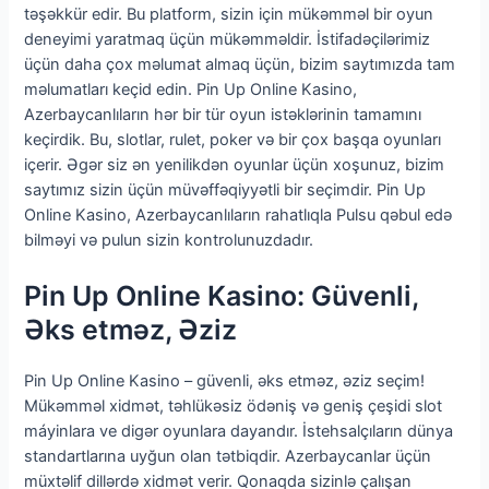
təşəkkür edir. Bu platform, sizin için mükəmməl bir oyun
deneyimi yaratmaq üçün mükəmməldir. İstifadəçilərimiz
üçün daha çox məlumat almaq üçün, bizim saytımızda tam
məlumatları keçid edin. Pin Up Online Kasino,
Azerbaycanlıların hər bir tür oyun istəklərinin tamamını
keçirdik. Bu, slotlar, rulet, poker və bir çox başqa oyunları
içerir. Əgər siz ən yenilikdən oyunlar üçün xoşunuz, bizim
saytımız sizin üçün müvəffəqiyyətli bir seçimdir. Pin Up
Online Kasino, Azerbaycanlıların rahatlıqla Pulsu qəbul edə
bilməyi və pulun sizin kontrolunuzdadır.
Pin Up Online Kasino: Güvenli,
Əks etməz, Əziz
Pin Up Online Kasino – güvenli, əks etməz, əziz seçim!
Mükəmməl xidmət, təhlükəsiz ödəniş və geniş çeşidi slot
máyinlara ve digər oyunlara dayandır. İstehsalçıların dünya
standartlarına uyğun olan tətbiqdir. Azerbaycanlar üçün
müxtəlif dillərdə xidmət verir. Qonaqda sizinlə çalışan