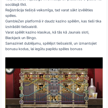
sociālajā tīkli.
Reģistrācija tiešiņā veiksmīga, tad varat sākt izvēlēties
spēles.
GambleZen platformā ir daudz kazino spēlēm, kas tieši tika
izstrādāti tiešsaistē.
Varat spēlēt kazino klasikus, kā tās kā Jaunais sloti,
Blackjack un Bingo.
Samaziniet dublējumu, spēlējot tiešsaistē, un izmantojiet
bonusu kodus, lai iegūtu papildu spēles bonuss