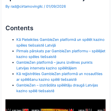
By
rad@cirtamovingllc
/
01/09/2026
Contents
Kā Pieteikties GambleZen platformā un spēlēt kazino
spēles tiešsaistē Latvijā
Pirmais pārskats par GambleZen platformu – spēlējiet
kazino spēles tiešsaistē
GambleZen platformā – jauns izvēlnes punkts
Latvijas interneta kazino spēlētājiem
Kā reģistrēties GambleZen platformā un nosautīties
ar spēlēšanu kazino spēlē tiešsaistē
GambleZen – izstrādāta spēlētāju draugā Latvijas
kazino spēlē tiešsaistē