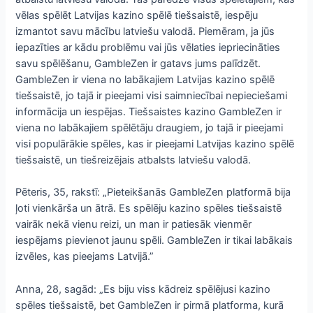
vēlas spēlēt Latvijas kazino spēlē tiešsaistē, iespēju
izmantot savu mācību latviešu valodā. Piemēram, ja jūs
iepazīties ar kādu problēmu vai jūs vēlaties iepriecināties
savu spēlēšanu, GambleZen ir gatavs jums palīdzēt.
GambleZen ir viena no labākajiem Latvijas kazino spēlē
tiešsaistē, jo tajā ir pieejami visi saimniecībai nepieciešami
informācija un iespējas. Tiešsaistes kazino GambleZen ir
viena no labākajiem spēlētāju draugiem, jo tajā ir pieejami
visi populārākie spēles, kas ir pieejami Latvijas kazino spēlē
tiešsaistē, un tiešreizējais atbalsts latviešu valodā.
Pēteris, 35, rakstī: „Pieteikšanās GambleZen platformā bija
ļoti vienkārša un ātrā. Es spēlēju kazino spēles tiešsaistē
vairāk nekā vienu reizi, un man ir patiesāk vienmēr
iespējams pievienot jaunu spēli. GambleZen ir tikai labākais
izvēles, kas pieejams Latvijā.”
Anna, 28, sagād: „Es biju viss kādreiz spēlējusi kazino
spēles tiešsaistē, bet GambleZen ir pirmā platforma, kurā