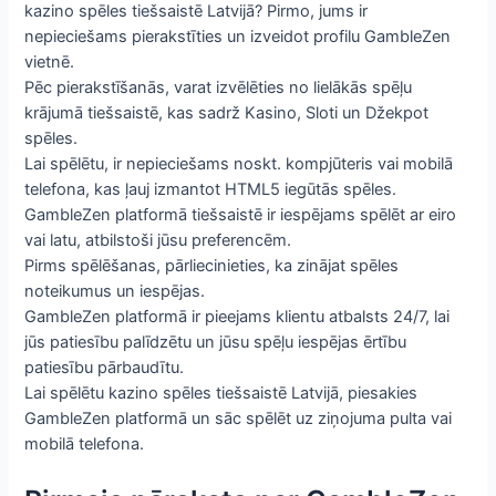
kazino spēles tiešsaistē Latvijā? Pirmo, jums ir
nepieciešams pierakstīties un izveidot profilu GambleZen
vietnē.
Pēc pierakstīšanās, varat izvēlēties no lielākās spēļu
krājumā tiešsaistē, kas sadrž Kasino, Sloti un Džekpot
spēles.
Lai spēlētu, ir nepieciešams noskt. kompjūteris vai mobilā
telefona, kas ļauj izmantot HTML5 iegūtās spēles.
GambleZen platformā tiešsaistē ir iespējams spēlēt ar eiro
vai latu, atbilstoši jūsu preferencēm.
Pirms spēlēšanas, pārliecinieties, ka zinājat spēles
noteikumus un iespējas.
GambleZen platformā ir pieejams klientu atbalsts 24/7, lai
jūs patiesību palīdzētu un jūsu spēļu iespējas ērtību
patiesību pārbaudītu.
Lai spēlētu kazino spēles tiešsaistē Latvijā, piesakies
GambleZen platformā un sāc spēlēt uz ziņojuma pulta vai
mobilā telefona.