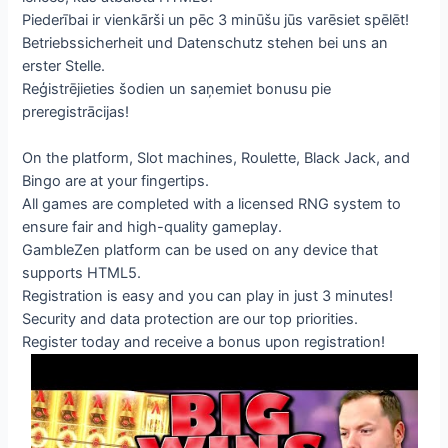
Piederībai ir vienkārši un pēc 3 minūšu jūs varēsiet spēlēt!
Betriebssicherheit und Datenschutz stehen bei uns an
erster Stelle.
Reģistrējieties šodien un saņemiet bonusu pie
preregistrācijas!
On the platform, Slot machines, Roulette, Black Jack, and
Bingo are at your fingertips.
All games are completed with a licensed RNG system to
ensure fair and high-quality gameplay.
GambleZen platform can be used on any device that
supports HTML5.
Registration is easy and you can play in just 3 minutes!
Security and data protection are our top priorities.
Register today and receive a bonus upon registration!