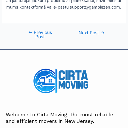
Ja jūs turējat jebkuru problēmu ar pieteikšanai, sazinieties ar
mums kontaktformā vai e-pastu support@gamblezen.com.
←
Previous
Next Post
→
Post
Welcome to Cirta Moving, the most reliable
and efficient movers in New Jersey.