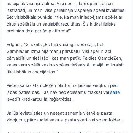
es bija tik vissajā laulībā. Visi spēli ir labi optimizēti un
izstrādāti, un mani viss palielināja vispārēja spēlei izvēlēties.
Bet vislabākais punktis ir tie, ka man ir iespējams spēlēt ar
citus spēlētāju un saglabāt rezultātus. Šis ir tikai lieliska
pretinīga daļa par šo platformu!”
Edgars, 42, skrib: „Es biju vaišnīgs spēlētājs, bet
GambleZen izmainīja manu pārskatu. Visi spēli ir labi
pārvaldīti un tieši tādi, kas man patīk. Paldies GambleZen,
ka es varu spēlēt kazino spēles tiešsaistē Latvijā un izraisīt
tikai labākus asocijācijas!”
Pieteikšanās GambleZen platformā ļausies viegli un pēc
labās patiesības. Tas nav nepieciešams maksāt vai
saite
ievadīt kredkarbu, lai reģistrēties.
Ja jūs ievietojaties un neesat saņemis vietnē e-pasta
ziņojumu, pārbaudiet savu e-pasta skarti vai spam folderi.