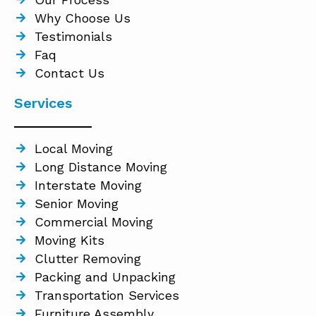
Why Choose Us
Testimonials
Faq
Contact Us
Services
Local Moving
Long Distance Moving
Interstate Moving
Senior Moving
Commercial Moving
Moving Kits
Clutter Removing
Packing and Unpacking
Transportation Services
Furniture Assembly