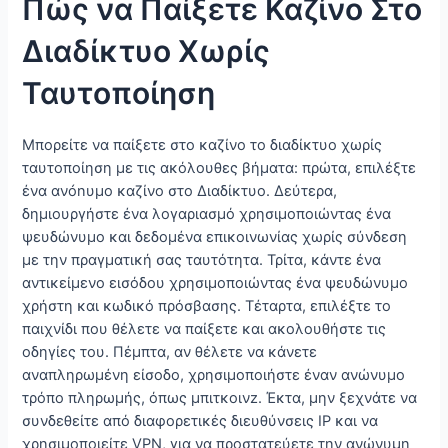
Πώς να Παίξετε Καζίνο Στο
Διαδίκτυο Χωρίς
Ταυτοποίηση
Μπορείτε να παίξετε στο καζίνο το διαδίκτυο χωρίς
ταυτοποίηση με τις ακόλουθες βήματα: πρώτα, επιλέξτε
ένα ανónυμο καζίνο στο Διαδίκτυο. Δεύτερα,
δημιουργήστε ένα λογαριασμό χρησιμοποιώντας ένα
ψευδώνυμο και δεδομένα επικοινωνίας χωρίς σύνδεση
με την πραγματική σας ταυτότητα. Τρίτα, κάντε ένα
αντικείμενο εισόδου χρησιμοποιώντας ένα ψευδώνυμο
χρήστη και κωδικό πρόσβασης. Τέταρτα, επιλέξτε το
παιχνίδι που θέλετε να παίξετε και ακολουθήστε τις
οδηγίες του. Πέμπτα, αν θέλετε να κάνετε
αναπληρωμένη είσοδο, χρησιμοποιήστε έναν ανώνυμο
τρόπο πληρωμής, όπως μπιτκοινz. Έκτα, μην ξεχνάτε να
συνδεθείτε από διαφορετικές διευθύνσεις IP και να
χρησιμοποιείτε VPN, για να προστατεύετε την ανώνυμη