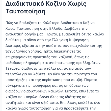
Διαδικτυακό Καζίνο Χωρίς
Ταυτοποίηση
Πώς να Επιλέξετε το Καλύτερο Διαδικτυακό Καζίνο
Χωρίς Ταυτοποίηση στην Ελλάδα; Διαβάστε την
αναλυτική οδηγία μας. Πρώτα, βεβαιωθείτε ότι το καζίνο
διαθέτει μια άδεια από την Ελληνική Κυβέρνηση.
Δεύτερα, εξετάστε την ποιότητα των παιχνιδιών και της
τεχνολογίας χρήσης. Τρίτα, διερευνήστε τις
επιχειρησιακές πρακτικές του καζινού, όπως τις
μεθόδους πληρωμής και αντimετώπισης προβλημάτων.
Τέταρτα, διαβάστε τις σχόλια και τις κριτικές των
πελατών για να λάβετε μια ιδέα για την ποιότητα του
υποστήριξης και της περίπτωσης που συμβή. Πέμπτα,
σύγκρινετε τις προσφορές και τις επιδόσεις των
διαφόρων διαδικτυακών καζινών. Έκτοτε, επιλέξτε το
καζίνο που περιλαμβάνει όλες τις ιδιότητες που
αναζητείτε και είναι αξιόπιστο. Επιπλέον, επιλέξτε ένα
καζίνο χωρίς ταυτοποίηση για να προστατέψετε την