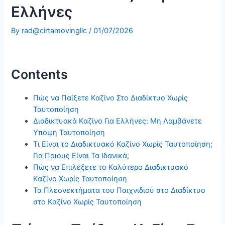
Ελλήνες
By
rad@cirtamovingllc
/
01/07/2026
Contents
Πώς να Παίξετε Καζίνο Στο Διαδίκτυο Χωρίς
Ταυτοποίηση
Διαδικτυακά Καζίνο Για Ελλήνες: Μη Λαμβάνετε
Υπόψη Ταυτοποίηση
Τι Είναι το Διαδικτυακό Καζίνο Χωρίς Ταυτοποίηση;
Για Ποιους Είναι Τα Ιδανικά;
Πώς να Επιλέξετε το Καλύτερο Διαδικτυακό
Καζίνο Χωρίς Ταυτοποίηση
Τα Πλεονεκτήματα του Παιχνιδιού στο Διαδίκτυο
στο Καζίνο Χωρίς Ταυτοποίηση