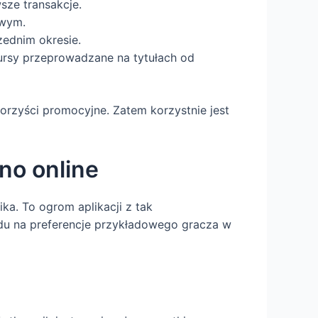
sze transakcje.
owym.
ednim okresie.
ursy przeprowadzane na tytułach od
rzyści promocyjne. Zatem korzystnie jest
no online
ka. To ogrom aplikacji z tak
ględu na preferencje przykładowego gracza w