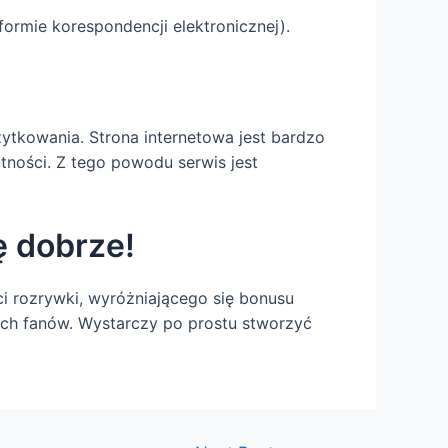
ormie korespondencji elektronicznej).
ytkowania. Strona internetowa jest bardzo
tności. Z tego powodu serwis jest
ę dobrze!
ci rozrywki, wyróżniającego się bonusu
ich fanów. Wystarczy po prostu stworzyć