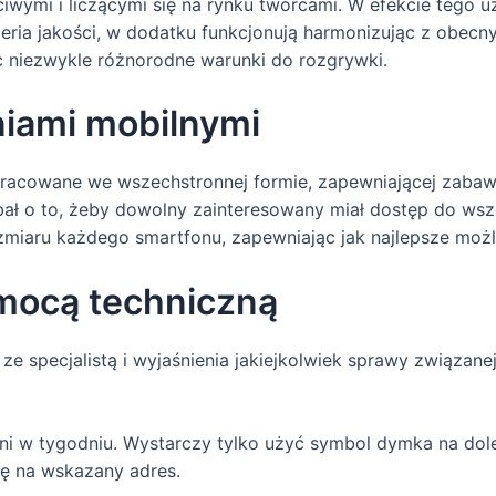
ciwymi i liczącymi się na rynku twórcami. W efekcie tego u
teria jakości, w dodatku funkcjonują harmonizując z obecn
jąc niezwykle różnorodne warunki do rozgrywki.
iami mobilnymi
opracowane we wszechstronnej formie, zapewniającej zaba
bał o to, żeby dowolny zainteresowany miał dostęp do wsze
ozmiaru każdego smartfonu, zapewniając jak najlepsze moż
omocą techniczną
e specjalistą i wyjaśnienia jakiejkolwiek sprawy związan
ni w tygodniu. Wystarczy tylko użyć symbol dymka na dole
ję na wskazany adres.