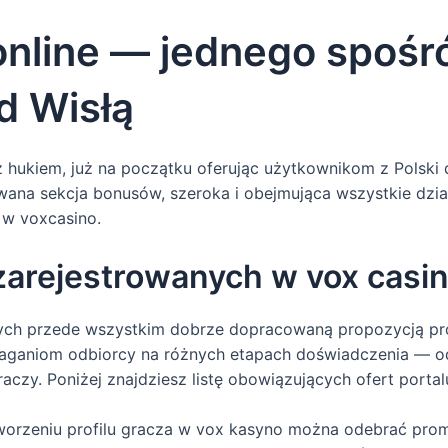
online — jednego spośr
d Wisłą
 hukiem, już na początku oferując użytkownikom z Polski 
wana sekcja bonusów, szeroka i obejmująca wszystkie dzia
 w voxcasino.
 zarejestrowanych w vox casin
nnych przede wszystkim dobrze dopracowaną propozycją pro
aganiom odbiorcy na różnych etapach doświadczenia — od
aczy. Poniżej znajdziesz listę obowiązujących ofert porta
worzeniu profilu gracza w vox kasyno można odebrać promo