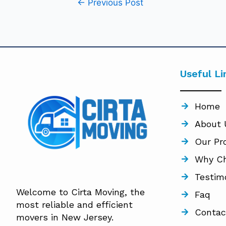
←
Previous Post
Useful Li
Home
About 
Our Pr
Why C
Testim
Welcome to Cirta Moving, the
Faq
most reliable and efficient
Contac
movers in New Jersey.