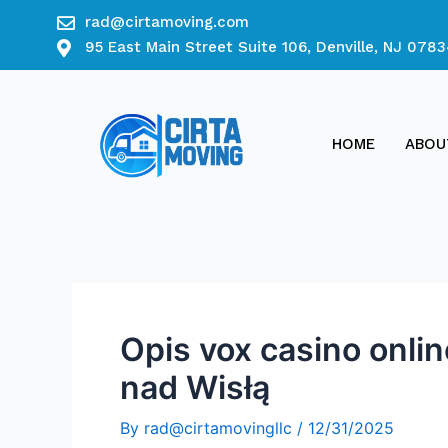
rad@cirtamoving.com
95 East Main Street Suite 106, Denville, NJ 0783
HOME
ABOU
Opis vox casino onli
nad Wisłą
By
rad@cirtamovingllc
/
12/31/2025