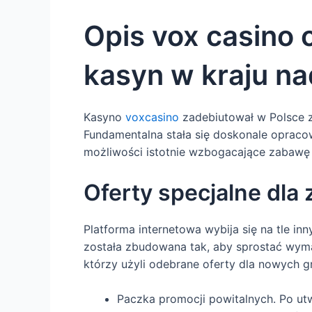
Opis vox casino 
kasyn w kraju na
Kasyno
voxcasino
zadebiutował w Polsce z
Fundamentalna stała się doskonale opraco
możliwości istotnie wzbogacające zabawę
Oferty specjalne dla
Platforma internetowa wybija się na tle i
została zbudowana tak, aby sprostać wym
którzy użyli odebrane oferty dla nowych gr
Paczka promocji powitalnych. Po ut