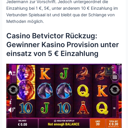
Jedermann zur Vorschrift. Jedoch untergeordnet die
Einzahlung bei 1 €, 5€, unter anderem 10 € Einzahlung im
Verbunden Spielsaal ist und bleibt qua der Schlange von
Methoden möglich.
Casino Betvictor Rückzug:
Gewinner Kasino Provision unter
einsatz von 5 € Einzahlung