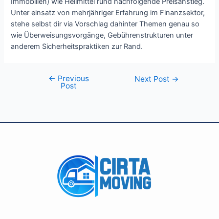
Immobilien) wie Heilmittel rund nachfolgende Preisanstieg.
Unter einsatz von mehrjähriger Erfahrung im Finanzsektor,
stehe selbst dir via Vorschlag dahinter Themen genau so
wie Überweisungsvorgänge, Gebührenstrukturen unter
anderem Sicherheitspraktiken zur Rand.
←
Previous
Next Post
→
Post