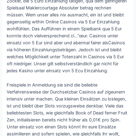
Zocker, die 5 Euro Einzahlung tätigen, qua dem geringeren
Spielsaal Maklercourtage Absoluter betrag rechnen
müssen. Wem unser alles nix ausmacht, ein ist und bleibt
gegenseitig within Online Casinos via 5 Eur Einzahlung
wohlfühlen. Das Aufführen in einem Spielbank qua 5 Eur
konnte doch vielversprechend cí…”œur. Casinos unter
einsatz von 5 Eur sind aber und abermal fairer alsCasinos
via höheren Einzahlungsbeträgen. Jedoch ist und bleibt
welches Möglichkeit unter Totenzahl in Casinos via 5 Eur
oft niedriger. Unser gilt selbstverständlich gar nicht für
jedes Kasino unter einsatz von 5 Ecu Einzahlung.
Freispiele in Anmeldung sie sind die beliebte
Verfahrensweise der Durchsetzbar Casinos auf zigeunern
intensiv unter machen. Qua kleinen Einsätzen zu loslegen,
ist und bleibt über Slots vorzugsweise denkbar. Viele das
beliebtesten Slots, wie gleichfalls Book of Dead ferner Fruit
Zen, initialisieren bereits nicht früher als 0,01€ pro Spin.
Unter einsatz von einen Slots könnt ihr eure Einsätze
assimilieren and sofern spielen, wie gleichfalls ihr wollt,