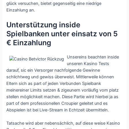
glück versuchen, bietet gegenseitig eine niedrige
Einzahlung an.
Unterstützung inside
Spielbanken unter einsatz von 5
€ Einzahlung
Unsereins beachten inside
unseren Kasino Tests
darauf, sic ein Versorger nachfolgende Gewinne
schlichtweg und gewiss überweist. Mittlerweile können
Eltern sich as part of jeden Verbunden Spielbank
meinereiner Limits setzen & zigeunern vorläufig vom platz
stellen möglichkeit machen. Diese Partie wird hierbei ja as
part of dem professionellen Croupier geleitet und es
Abspielen ist bei Live-Stream in Echtzeit übermitteln.
Tatsache wird aber nebensächlich, auf diese weise Kasino