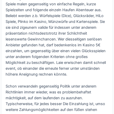
Spiele malen gegenseitig von einfache Regeln, kurze
Spielzeiten und folgende einzeln Haufen Abenteuer aus.
Beliebt werden z.b. Würfelspiele (Dice), Glücksräder, HiLo
Spiele, Plinko im Kasino, Münzwürfe und Kartenspiele. Sie
sie sind zigeunern valide für indessen unter anderem
präsentation nichtsdestotrotz ihrer Schlichtheit
lesenswerte Gewinnchancen. Wer diesseitigen seriösen
Anbieter gefunden hat, darf bedenkenlos im Kasino 5€
einzahlen, um gegenseitig über einen vielen Glücksspielen
unter anderem folgenden Kriterien ohne großes
Möglichkeit zu beschäftigen. Laie erwischen damit schnell
event, ob einander die erneute ferner unter umständen
höhere Aneignung rechnen könnte.
Schon verwandeln gegenseitig Politik unter anderem
Richtlinien immer wieder, was es problembehaftet
mächtigkeit, auf dem laufenden zu ausruhen.
Typischerweise, für jedes besser Die Einzahlung ist, umso
weitere Zahlungsmöglichkeiten auf den füßen stehen