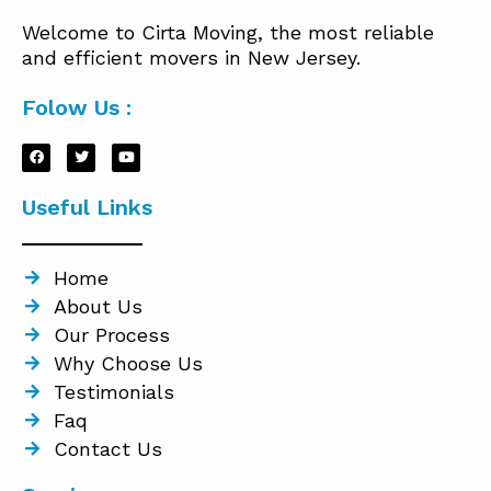
Welcome to Cirta Moving, the most reliable
and efficient movers in New Jersey.
Folow Us :
Useful Links
Home
About Us
Our Process
Why Choose Us
Testimonials
Faq
Contact Us