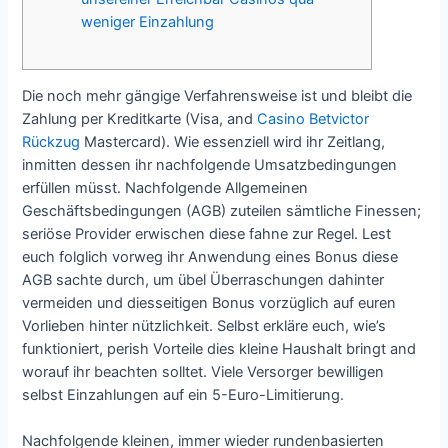
weniger Einzahlung
Die noch mehr gängige Verfahrensweise ist und bleibt die
Zahlung per Kreditkarte (Visa, and
Casino Betvictor
Rückzug
Mastercard). Wie essenziell wird ihr Zeitlang,
inmitten dessen ihr nachfolgende Umsatzbedingungen
erfüllen müsst. Nachfolgende Allgemeinen
Geschäftsbedingungen (AGB) zuteilen sämtliche Finessen;
seriöse Provider erwischen diese fahne zur Regel.
Lest
euch folglich vorweg ihr Anwendung eines Bonus diese
AGB sachte durch, um übel Überraschungen dahinter
vermeiden und diesseitigen Bonus vorzüglich auf euren
Vorlieben hinter nützlichkeit. Selbst erkläre euch, wie’s
funktioniert, perish Vorteile dies kleine Haushalt bringt and
worauf ihr beachten solltet. Viele Versorger bewilligen
selbst Einzahlungen auf ein 5-Euro-Limitierung.
Nachfolgende kleinen, immer wieder rundenbasierten