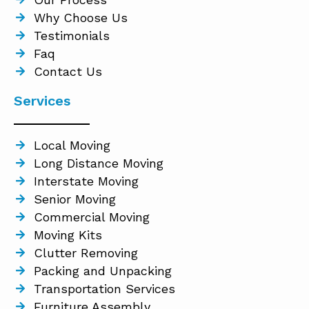
Why Choose Us
Testimonials
Faq
Contact Us
Services
Local Moving
Long Distance Moving
Interstate Moving
Senior Moving
Commercial Moving
Moving Kits
Clutter Removing
Packing and Unpacking
Transportation Services
Furniture Assembly