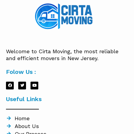
Welcome to Cirta Moving, the most reliable
and efficient movers in New Jersey.
Folow Us :
Useful Links
Home
About Us
Our Process