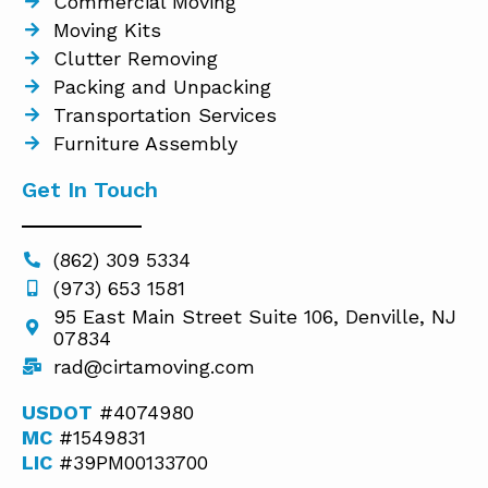
Commercial Moving
Moving Kits
Clutter Removing
Packing and Unpacking
Transportation Services
Furniture Assembly
Get In Touch
(862) 309 5334
(973) 653 1581
95 East Main Street Suite 106, Denville, NJ
07834
rad@cirtamoving.com
USDOT
#4074980
MC
#1549831
LIC
#39PM00133700