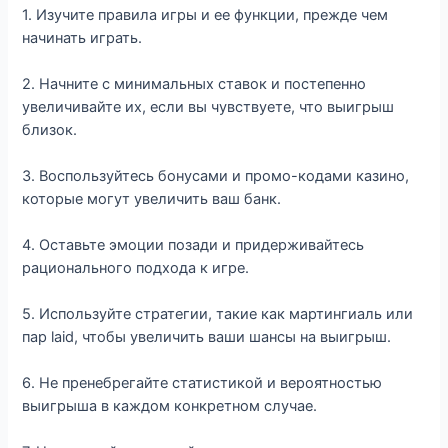
1. Изучите правила игры и ее функции, прежде чем
начинать играть.
2. Начните с минимальных ставок и постепенно
увеличивайте их, если вы чувствуете, что выигрыш
близок.
3. Воспользуйтесь бонусами и промо-кодами казино,
которые могут увеличить ваш банк.
4. Оставьте эмоции позади и придерживайтесь
рационального подхода к игре.
5. Используйте стратегии, такие как мартингиаль или
пар laid, чтобы увеличить ваши шансы на выигрыш.
6. Не пренебрегайте статистикой и вероятностью
выигрыша в каждом конкретном случае.