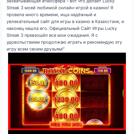
захватывающая атмосфера – вот что делает Lucky
Streak 3 моей любимой онлайн-игрой в казино! Я
провела много времени, ища надёжный и
увлекательный сайт для игры в казино в Казахстане, и
наконец нашла его. Официальный Сайт Игры Lucky
Streak 3 превзошёл все мои ожидания. Я с
удовольствием продолжаю играть и рекомендую эту
игру всем своим друзьям!”