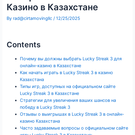
Казино в Казахстане
By
rad@cirtamovingllc
/
12/25/2025
Contents
Почему вы должны выбрать Lucky Streak 3 для
онлайн-казино в Казахстане
Как начать играть в Lucky Streak 3 в казино
Казахстана
Типы игр, доступных на официальном сайте
Lucky Streak 3 в Казахстане
Стратегии для увеличения ваших шансов на
победу в Lucky Streak 3
Отзывы о выигрышах в Lucky Streak 3 в онлайн-
казино Казахстана
Часто задаваемые вопросы о официальном сайте
игры Lucky Streak 3 в Казахстане: