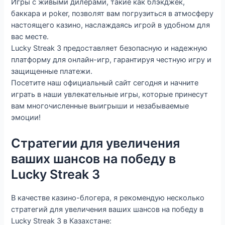
Игры с живыми дилерами, такие как блэкджек,
баккара и poker, позволят вам погрузиться в атмосферу
настоящего казино, наслаждаясь игрой в удобном для
вас месте.
Lucky Streak 3 предоставляет безопасную и надежную
платформу для онлайн-игр, гарантируя честную игру и
защищенные платежи.
Посетите наш официальный сайт сегодня и начните
играть в наши увлекательные игры, которые принесут
вам многочисленные выигрыши и незабываемые
эмоции!
Стратегии для увеличения
ваших шансов на победу в
Lucky Streak 3
В качестве казино-блогера, я рекомендую несколько
стратегий для увеличения ваших шансов на победу в
Lucky Streak 3 в Казахстане: