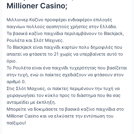
Millioner Casino;
Μιλλιονερ Καζίνο προσφέρει ενδιαφέρον επιλογές
παιγνίων πολλούς αγαπητούς χρήστες στην Ελλάδα.
Τα βασικά καζίνο παιχνίδια περιλαμβάνουν το Blackjack,
Ρουλέτα και Σλότ Μαχινες.
Το Blackjack είναι παιχνίδι καρτών πολυ δημοφιλές που
απαιτεί να φτάσετε το 21 χωρίς να υπερβαίνετε αυτό το
όριο.
Το Ρουλέτα είναι ένα παιχνίδι τυχερότητας που βασίζεται
στην τυχή, ενώ οι παίκτες σχεδιάζουν να φτάσουν στον
αριθμό 0.
Στις Σλότ Μαχινες, οι παίκτες περιμένουν την τυχή να
χειραγωγήσει τον κύκλο προς το διάστημα που θα σας
ανταμείбει με έκπληξη.
Μπορείτε να δοκιμάσετε τα βασικά καζίνο παιχνίδια στο
Millioner Casino και να ελκύσετε την εντύπωση του
παίξιμου!