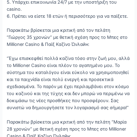
5. Υπάρχει επικοινωνία 24/7 με την υποστήριξη του
casino.
6. Πρέπει να είστε 18 ετών ή περισσότερο για να παίξετε.
Παρακάτω βρίσκεται μια κριτική από τον πελάτη
“Γιώργος 35 χρονών” με θετική σχέση προς το Μπες στο
Millioner Casino & Παίξ Καζίνο Ώνλαйн:
“Έχω επισκεφθεί πολλά καζίνα τόσο στην ζωή μου, αλλά
το Millioner Casino είναι πλέον το αγαπημένο μου. Το
σύστημα του καταλόγου είναι εύκολο να χρησιμοποιηθεί
και τα παιχνídia είναι πολύ ενεργή και προσεκτικά
σχεδιασμένα. Το παρόν με έχει περιλαμβάνει στον κόσμο
του καζινού και της τύχης και δεν μπορώ να περιμένω να
δοκιμάσω τις νέες προσθήκες που προσφέρουν. Σας
συνιστώ να δημιουργήσετε τον λογαριασμό σας σήμερα!”
Παρακάτω βρίσκεται μια κριτική από την πελάτη “Μαρία
28 χρονών” με θετική σχέση προς το Μπες στο Millioner
Casino & Παίξ Καζίνο Ώνλαйн: