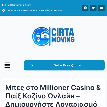
rad@cirtamoving.com
95 East Main Street Suite 106, Denville, NJ 07834
Get A Free Quote
Μπες στο Millioner Casino &
Παίξ Καζίνο Ώνλαйн –
Δημιουργήστε Λογαριασμό