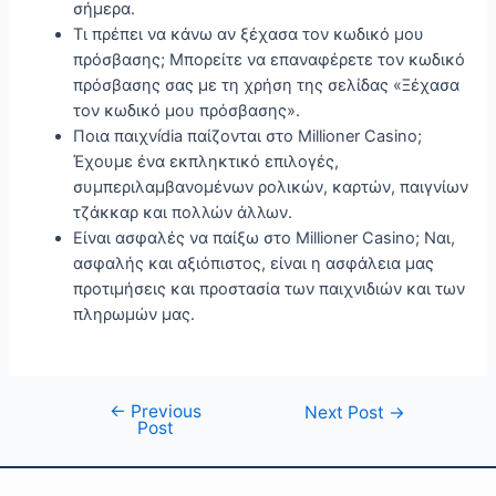
σήμερα.
Τι πρέπει να κάνω αν ξέχασα τον κωδικό μου
πρόσβασης; Μπορείτε να επαναφέρετε τον κωδικό
πρόσβασης σας με τη χρήση της σελίδας «Ξέχασα
τον κωδικό μου πρόσβασης».
Ποια παιχνídia παίζονται στο Millioner Casino;
Έχουμε ένα εκπληκτικό επιλογές,
συμπεριλαμβανομένων ρολικών, καρτών, παιγνίων
τζάκκαρ και πολλών άλλων.
Είναι ασφαλές να παίξω στο Millioner Casino; Ναι,
ασφαλής και αξιόπιστος, είναι η ασφάλεια μας
προτιμήσεις και προστασία των παιχνιδιών και των
πληρωμών μας.
←
Previous
Next Post
→
Post