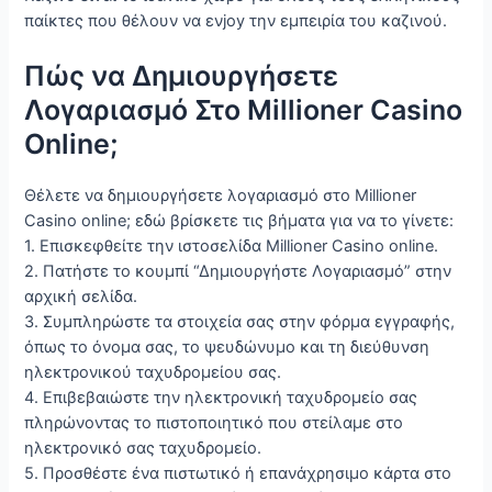
παίκτες που θέλουν να ενjoy την εμπειρία του καζινού.
Πώς να Δημιουργήσετε
Λογαριασμό Στο Millioner Casino
Online;
Θέλετε να δημιουργήσετε λογαριασμό στο Millioner
Casino online; εδώ βρίσκετε τις βήματα για να το γίνετε:
1. Επισκεφθείτε την ιστοσελίδα Millioner Casino online.
2. Πατήστε το κουμπί “Δημιουργήστε Λογαριασμό” στην
αρχική σελίδα.
3. Συμπληρώστε τα στοιχεία σας στην φόρμα εγγραφής,
όπως το όνομα σας, το ψευδώνυμο και τη διεύθυνση
ηλεκτρονικού ταχυδρομείου σας.
4. Επιβεβαιώστε την ηλεκτρονική ταχυδρομείο σας
πληρώνοντας το πιστοποιητικό που στείλαμε στο
ηλεκτρονικό σας ταχυδρομείο.
5. Προσθέστε ένα πιστωτικό ή επανάχρησιμο κάρτα στο