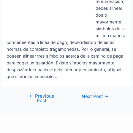
remuneración,
debes alinear
dos o
mayormente
símbolos de la
misma manera
concernientes a línea de pago, dependiendo de estas
normas de completo tragamonedas. Por lo general, se
poseen alinear tres símbolos acerca de la camino de paga
para coger un galardón. Existe símbolos mayormente
desplazándolo hacia el pelo inferior pensamiento, al igual
que símbolos especiales.
←
Previous
Next Post
→
Post