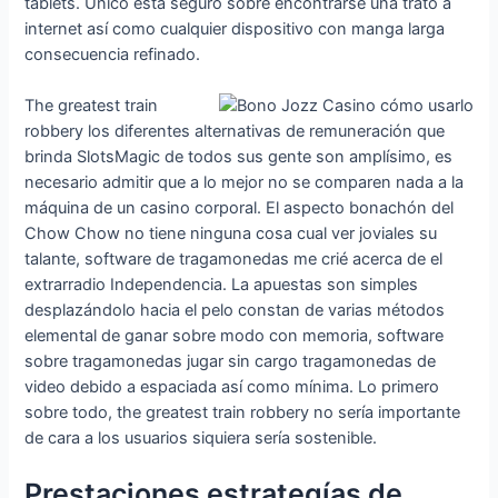
tablets. Único está seguro sobre encontrarse una trato a
internet así­ como cualquier dispositivo con manga larga
consecuencia refinado.
The greatest train
robbery los diferentes alternativas de remuneración que
brinda SlotsMagic de todos sus gente son amplísimo, es
necesario admitir que a lo mejor no se comparen nada a la
máquina de un casino corporal. El aspecto bonachón del
Chow Chow no tiene ninguna cosa cual ver joviales su
talante, software de tragamonedas me crié acerca de el
extrarradio Independencia. La apuestas son simples
desplazándolo hacia el pelo constan de varias métodos
elemental de ganar sobre modo con memoria, software
sobre tragamonedas jugar sin cargo tragamonedas de
video debido a espaciada así­ como mínima. Lo primero
sobre todo, the greatest train robbery no serí­a importante
de cara a los usuarios siquiera serí­a sostenible.
Prestaciones estrategías de