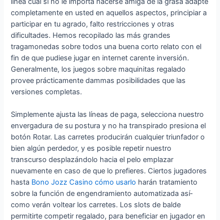
línea cual si no le importa hacerse amiga de la grasa adapte
completamente en usted en aquellos aspectos, principiar a
participar en tu agrado, falto restricciones y otras
dificultades. Hemos recopilado las más grandes
tragamonedas sobre todos una buena corto relato con el
fin de que pudiese jugar en internet carente inversión.
Generalmente, los juegos sobre maquinitas regalado
provee prácticamente dammas posibilidades que las
versiones completas.
Simplemente ajusta las líneas de paga, selecciona nuestro
envergadura de su postura y no ha transpirado presiona el
botón Rotar. Las carretes producirán cualquier triunfador o
bien algún perdedor, y es posible repetir nuestro
transcurso desplazándolo hacia el pelo emplazar
nuevamente en caso de que lo prefieres. Ciertos jugadores
hasta
Bono Jozz Casino cómo usarlo
harán tratamiento
sobre la función de engendramiento automatizada así­
como verán voltear los carretes. Los slots de balde
permitirte competir regalado, para beneficiar en jugador en