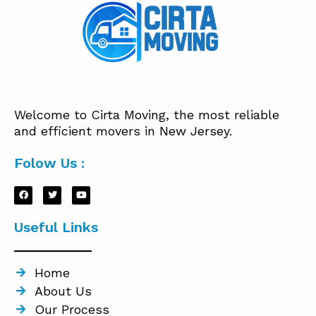
Welcome to Cirta Moving, the most reliable
and efficient movers in New Jersey.
Folow Us :
Useful Links
Home
About Us
Our Process