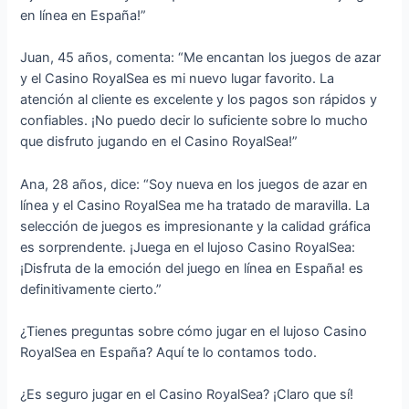
en línea en España!”
Juan, 45 años, comenta: “Me encantan los juegos de azar
y el Casino RoyalSea es mi nuevo lugar favorito. La
atención al cliente es excelente y los pagos son rápidos y
confiables. ¡No puedo decir lo suficiente sobre lo mucho
que disfruto jugando en el Casino RoyalSea!”
Ana, 28 años, dice: “Soy nueva en los juegos de azar en
línea y el Casino RoyalSea me ha tratado de maravilla. La
selección de juegos es impresionante y la calidad gráfica
es sorprendente. ¡Juega en el lujoso Casino RoyalSea:
¡Disfruta de la emoción del juego en línea en España! es
definitivamente cierto.”
¿Tienes preguntas sobre cómo jugar en el lujoso Casino
RoyalSea en España? Aquí te lo contamos todo.
¿Es seguro jugar en el Casino RoyalSea? ¡Claro que sí!