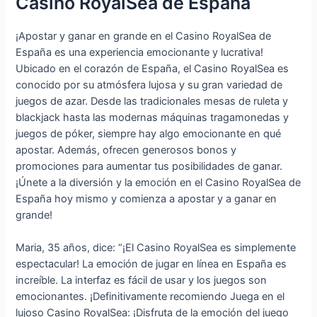
Casino RoyalSea de España
¡Apostar y ganar en grande en el Casino RoyalSea de
España es una experiencia emocionante y lucrativa!
Ubicado en el corazón de España, el Casino RoyalSea es
conocido por su atmósfera lujosa y su gran variedad de
juegos de azar. Desde las tradicionales mesas de ruleta y
blackjack hasta las modernas máquinas tragamonedas y
juegos de póker, siempre hay algo emocionante en qué
apostar. Además, ofrecen generosos bonos y
promociones para aumentar tus posibilidades de ganar.
¡Únete a la diversión y la emoción en el Casino RoyalSea de
España hoy mismo y comienza a apostar y a ganar en
grande!
Maria, 35 años, dice: “¡El Casino RoyalSea es simplemente
espectacular! La emoción de jugar en línea en España es
increíble. La interfaz es fácil de usar y los juegos son
emocionantes. ¡Definitivamente recomiendo Juega en el
lujoso Casino RoyalSea: ¡Disfruta de la emoción del juego