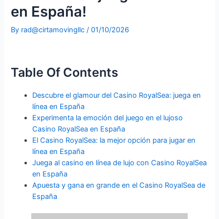
en España!
By
rad@cirtamovingllc
/
01/10/2026
Table Of Contents
Descubre el glamour del Casino RoyalSea: juega en
línea en España
Experimenta la emoción del juego en el lujoso
Casino RoyalSea en España
El Casino RoyalSea: la mejor opción para jugar en
línea en España
Juega al casino en línea de lujo con Casino RoyalSea
en España
Apuesta y gana en grande en el Casino RoyalSea de
España