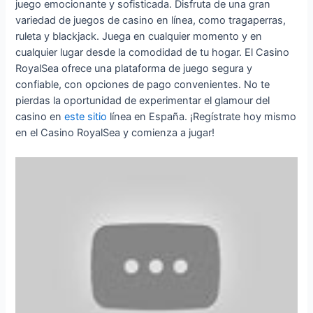
juego emocionante y sofisticada. Disfruta de una gran
variedad de juegos de casino en línea, como tragaperras,
ruleta y blackjack. Juega en cualquier momento y en
cualquier lugar desde la comodidad de tu hogar. El Casino
RoyalSea ofrece una plataforma de juego segura y
confiable, con opciones de pago convenientes. No te
pierdas la oportunidad de experimentar el glamour del
casino en
este sitio
línea en España. ¡Regístrate hoy mismo
en el Casino RoyalSea y comienza a jugar!