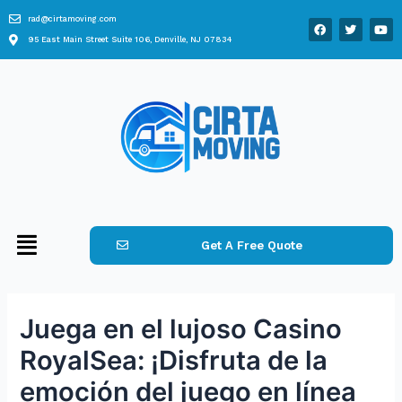
rad@cirtamoving.com
95 East Main Street Suite 106, Denville, NJ 07834
Get A Free Quote
Juega en el lujoso Casino
RoyalSea: ¡Disfruta de la
emoción del juego en línea