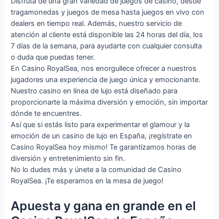
Disfruta de una gran variedad de juegos de casino, desde
tragamonedas y juegos de mesa hasta juegos en vivo con
dealers en tiempo real. Además, nuestro servicio de
atención al cliente está disponible las 24 horas del día, los
7 días de la semana, para ayudarte con cualquier consulta
o duda que puedas tener.
En Casino RoyalSea, nos enorgullece ofrecer a nuestros
jugadores una experiencia de juego única y emocionante.
Nuestro casino en línea de lujo está diseñado para
proporcionarte la máxima diversión y emoción, sin importar
dónde te encuentres.
Así que si estás listo para experimentar el glamour y la
emoción de un casino de lujo en España, ¡regístrate en
Casino RoyalSea hoy mismo! Te garantizamos horas de
diversión y entretenimiento sin fin.
No lo dudes más y únete a la comunidad de Casino
RoyalSea. ¡Te esperamos en la mesa de juego!
Apuesta y gana en grande en el