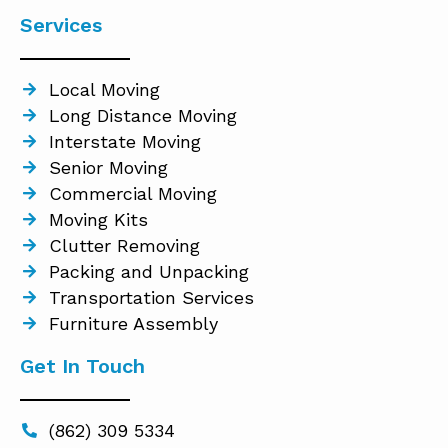
Services
Local Moving
Long Distance Moving
Interstate Moving
Senior Moving
Commercial Moving
Moving Kits
Clutter Removing
Packing and Unpacking
Transportation Services
Furniture Assembly
Get In Touch
(862) 309 5334