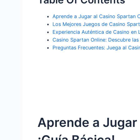
Aprende a Jugar al Casino Spartan O
Los Mejores Juegos de Casino Spart
Experiencia Auténtica de Casino en 
Casino Spartan Online: Descubre las
Preguntas Frecuentes: Juega al Casi
Aprende a Jugar 
¡Guía Básica!