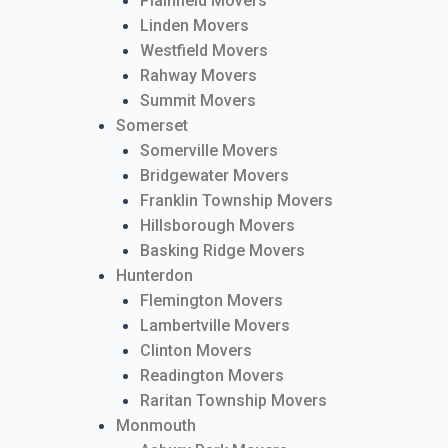
Plainfield Movers
Linden Movers
Westfield Movers
Rahway Movers
Summit Movers
Somerset
Somerville Movers
Bridgewater Movers
Franklin Township Movers
Hillsborough Movers
Basking Ridge Movers
Hunterdon
Flemington Movers
Lambertville Movers
Clinton Movers
Readington Movers
Raritan Township Movers
Monmouth