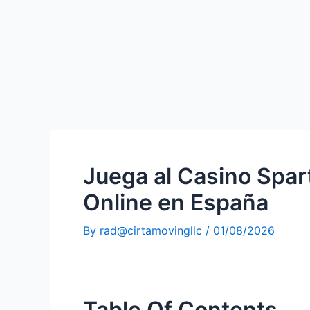
Juega al Casino Spar
Online en España
By
rad@cirtamovingllc
/
01/08/2026
Table Of Contents