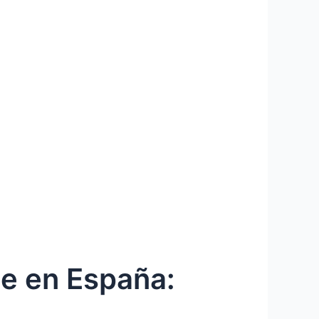
ne en España: