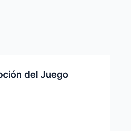
oción del Juego