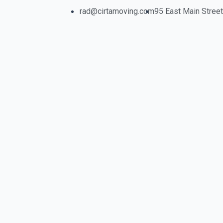
rad@cirtamoving.com
95 East Main Street