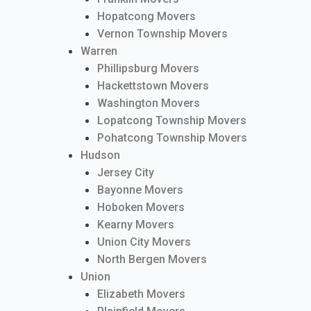
Hopatcong Movers
Vernon Township Movers
Warren
Phillipsburg Movers
Hackettstown Movers
Washington Movers
Lopatcong Township Movers
Pohatcong Township Movers
Hudson
Jersey City
Bayonne Movers
Hoboken Movers
Kearny Movers
Union City Movers
North Bergen Movers
Union
Elizabeth Movers