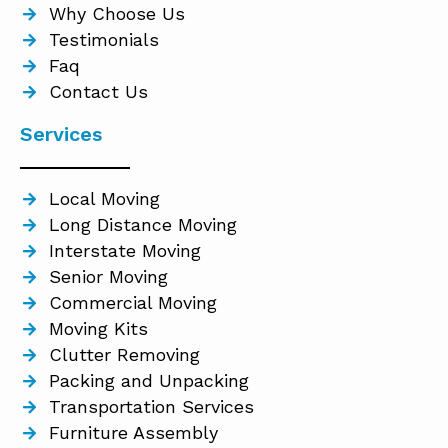
Why Choose Us
Testimonials
Faq
Contact Us
Services
Local Moving
Long Distance Moving
Interstate Moving
Senior Moving
Commercial Moving
Moving Kits
Clutter Removing
Packing and Unpacking
Transportation Services
Furniture Assembly