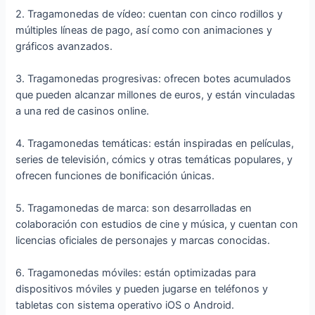
2. Tragamonedas de vídeo: cuentan con cinco rodillos y
múltiples líneas de pago, así como con animaciones y
gráficos avanzados.
3. Tragamonedas progresivas: ofrecen botes acumulados
que pueden alcanzar millones de euros, y están vinculadas
a una red de casinos online.
4. Tragamonedas temáticas: están inspiradas en películas,
series de televisión, cómics y otras temáticas populares, y
ofrecen funciones de bonificación únicas.
5. Tragamonedas de marca: son desarrolladas en
colaboración con estudios de cine y música, y cuentan con
licencias oficiales de personajes y marcas conocidas.
6. Tragamonedas móviles: están optimizadas para
dispositivos móviles y pueden jugarse en teléfonos y
tabletas con sistema operativo iOS o Android.