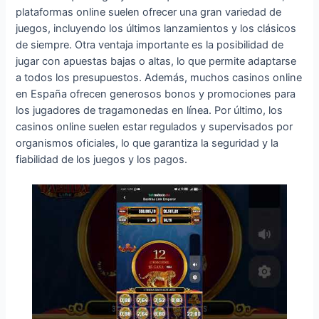
plataformas online suelen ofrecer una gran variedad de
juegos, incluyendo los últimos lanzamientos y los clásicos
de siempre. Otra ventaja importante es la posibilidad de
jugar con apuestas bajas o altas, lo que permite adaptarse
a todos los presupuestos. Además, muchos casinos online
en España ofrecen generosos bonos y promociones para
los jugadores de tragamonedas en línea. Por último, los
casinos online suelen estar regulados y supervisados por
organismos oficiales, lo que garantiza la seguridad y la
fiabilidad de los juegos y los pagos.