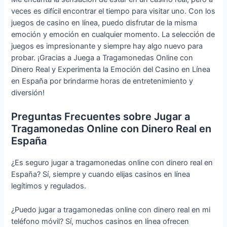
veces es difícil encontrar el tiempo para visitar uno. Con los
juegos de casino en línea, puedo disfrutar de la misma
emoción y emoción en cualquier momento. La selección de
juegos es impresionante y siempre hay algo nuevo para
probar. ¡Gracias a Juega a Tragamonedas Online con
Dinero Real y Experimenta la Emoción del Casino en Línea
en España por brindarme horas de entretenimiento y
diversión!
Preguntas Frecuentes sobre Jugar a
Tragamonedas Online con Dinero Real en
España
¿Es seguro jugar a tragamonedas online con dinero real en
España? Sí, siempre y cuando elijas casinos en línea
legítimos y regulados.
¿Puedo jugar a tragamonedas online con dinero real en mi
teléfono móvil? Sí, muchos casinos en línea ofrecen