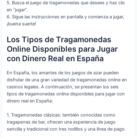
5. Busca el juego de tragamonedas que desees y haz clic
en “jugar”.
6. Sigue las instrucciones en pantalla y comienza a jugar,
¡buena suerte!
Los Tipos de Tragamonedas
Online Disponibles para Jugar
con Dinero Real en España
En España, los amantes de los juegos de azar pueden
disfrutar de una gran variedad de tragamonedas online en
casinos legales. A continuación, se presentan los seis
tipos de tragamonedas online disponibles para jugar con
dinero real en España:
1. Tragamonedas clásicas: también conocidas como
tragaperras de bar, ofrecen una experiencia de juego
sencilla y tradicional con tres rodillos y una línea de pago.