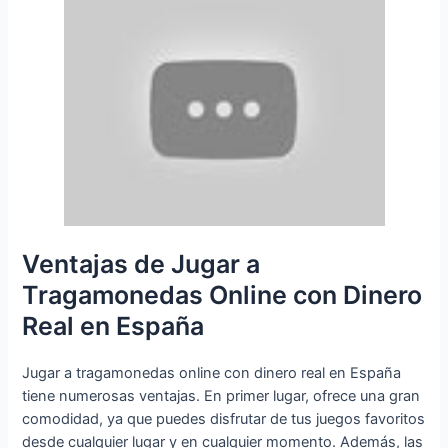
Ventajas de Jugar a
Tragamonedas Online con Dinero
Real en España
Jugar a tragamonedas online con dinero real en España
tiene numerosas ventajas. En primer lugar, ofrece una gran
comodidad, ya que puedes disfrutar de tus juegos favoritos
desde cualquier lugar y en cualquier momento. Además, las