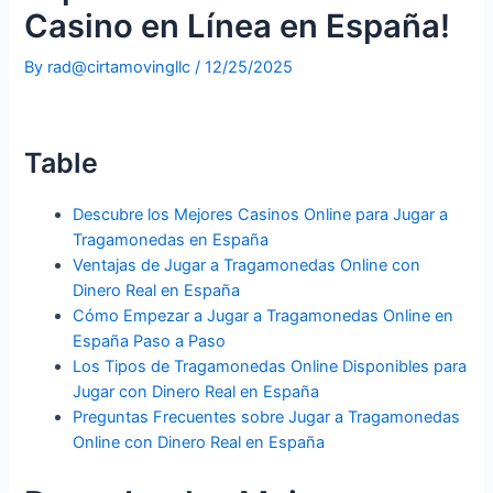
Casino en Línea en España!
By
rad@cirtamovingllc
/
12/25/2025
Table
Descubre los Mejores Casinos Online para Jugar a
Tragamonedas en España
Ventajas de Jugar a Tragamonedas Online con
Dinero Real en España
Cómo Empezar a Jugar a Tragamonedas Online en
España Paso a Paso
Los Tipos de Tragamonedas Online Disponibles para
Jugar con Dinero Real en España
Preguntas Frecuentes sobre Jugar a Tragamonedas
Online con Dinero Real en España