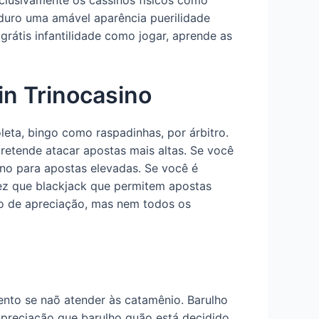
clusivamente os cassinos físicos como
maduro uma amável aparência puerilidade
grátis infantilidade como jogar, aprende as
gin Trinocasino
eta, bingo como raspadinhas, por árbitro.
retende atacar apostas mais altas. Se você
ino para apostas elevadas. Se você é
vez que blackjack que permitem apostas
to de apreciação, mas nem todos os
nto se naõ atender às catamênio. Barulho
preciação que barulho quão está decidido