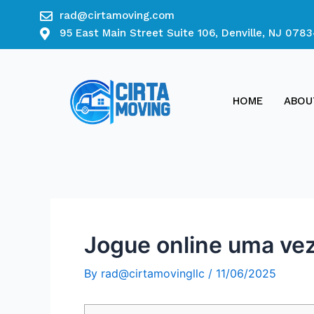
rad@cirtamoving.com
95 East Main Street Suite 106, Denville, NJ 0783
HOME
ABOU
Jogue online uma vez 
By
rad@cirtamovingllc
/
11/06/2025