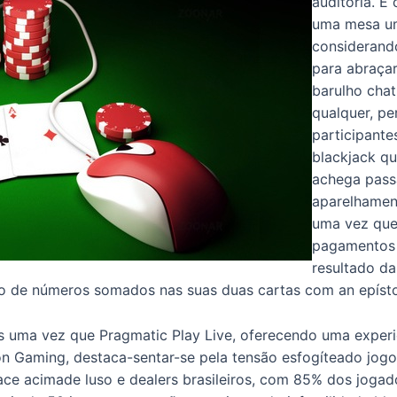
auditoria. É
uma mesa uma
considerando
para abraçar
barulho chat
qualquer, pe
participante
blackjack q
achega pass
aparelhament
uma vez que
pagamentos
resultado da
 de números somados nas suas duas cartas com an epístol
adas uma vez que Pragmatic Play Live, oferecendo uma exper
on Gaming, destaca-sentar-se pela tensão esfogíteado jog
ce acimade luso e dealers brasileiros, com 85% dos jogador