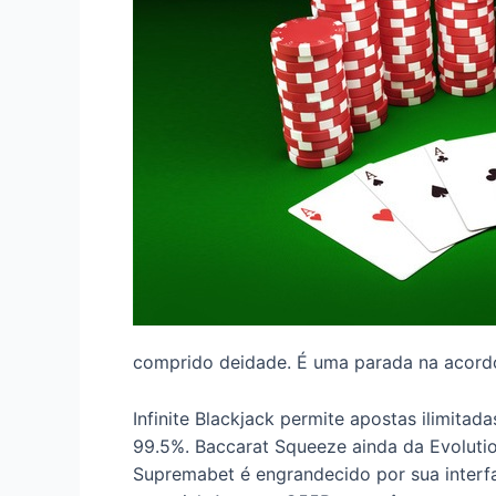
comprido deidade. É uma parada na acordo
Infinite Blackjack permite apostas ilimit
99.5%. Baccarat Squeeze ainda da Evoluti
Supremabet é engrandecido por sua interfa