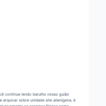
cê continue lendo barulho nosso guião
 arquivar sobre unidade site alienígena, é