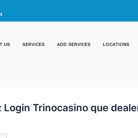
4
T US
SERVICES
ADD SERVICES
LOCATIONS
Login Trinocasino que dealer