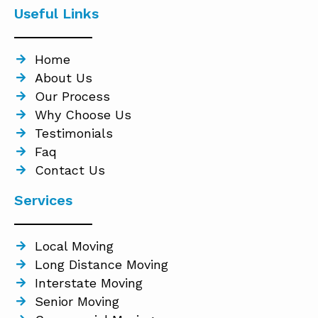
Useful Links
Home
About Us
Our Process
Why Choose Us
Testimonials
Faq
Contact Us
Services
Local Moving
Long Distance Moving
Interstate Moving
Senior Moving