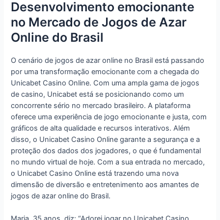
Desenvolvimento emocionante
no Mercado de Jogos de Azar
Online do Brasil
O cenário de jogos de azar online no Brasil está passando
por uma transformação emocionante com a chegada do
Unicabet Casino Online. Com uma ampla gama de jogos
de casino, Unicabet está se posicionando como um
concorrente sério no mercado brasileiro. A plataforma
oferece uma experiência de jogo emocionante e justa, com
gráficos de alta qualidade e recursos interativos. Além
disso, o Unicabet Casino Online garante a segurança e a
proteção dos dados dos jogadores, o que é fundamental
no mundo virtual de hoje. Com a sua entrada no mercado,
o Unicabet Casino Online está trazendo uma nova
dimensão de diversão e entretenimento aos amantes de
jogos de azar online do Brasil.
Maria, 35 anos, diz: “Adorei jogar no Unicabet Casino