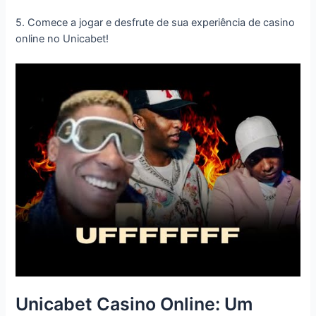
5. Comece a jogar e desfrute de sua experiência de casino
online no Unicabet!
Unicabet Casino Online: Um