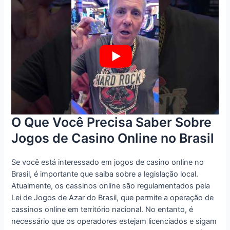
O Que Você Precisa Saber Sobre
Jogos de Casino Online no Brasil
Se você está interessado em jogos de casino online no
Brasil, é importante que saiba sobre a legislação local.
Atualmente, os cassinos online são regulamentados pela
Lei de Jogos de Azar do Brasil, que permite a operação de
cassinos online em território nacional. No entanto, é
necessário que os operadores estejam licenciados e sigam