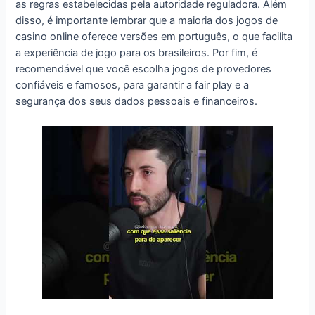
as regras estabelecidas pela autoridade reguladora. Além
disso, é importante lembrar que a maioria dos jogos de
casino online oferece versões em português, o que facilita
a experiência de jogo para os brasileiros. Por fim, é
recomendável que você escolha jogos de provedores
confiáveis e famosos, para garantir a fair play e a
segurança dos seus dados pessoais e financeiros.