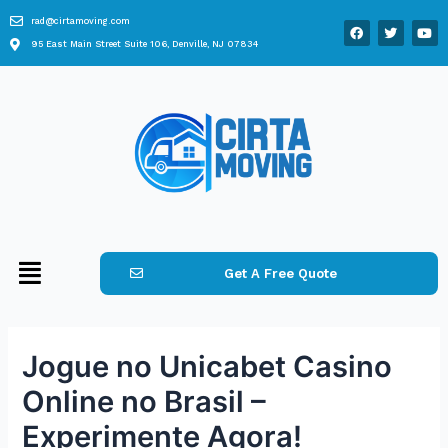
rad@cirtamoving.com
95 East Main Street Suite 106, Denville, NJ 07834
Get A Free Quote
Jogue no Unicabet Casino
Online no Brasil –
Experimente Agora!