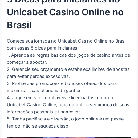
Unicabet Casino Online no
Brasil
Comece sua jornada no Unicabet Casino Online no Brasil
com essas 5 dicas para iniciantes:
1. Aprenda as regras básicas dos jogos de casino antes de
começar a apostar.
2. Gerencie seu orçamento e estabeleça limites de apostas
para evitar perdas excessivas.
3. Profite das promoções e bonuses oferecidos para
maximizar suas chances de ganhar.
4. Jogue em sites confiáveis e licenciados, como o
Unicabet Casino Online, para garantir a segurança de suas
informações pessoais e financeiras.
5. Tenha paciência e diversão, o jogo online é um passe-
tempo, não se esqueça disso.