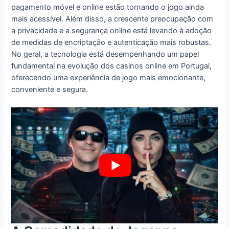
pagamento móvel e online estão tornando o jogo ainda
mais acessível. Além disso, a crescente preocupação com
a privacidade e a segurança online está levando à adoção
de medidas de encriptação e autenticação mais robustas.
No geral, a tecnologia está desempenhando um papel
fundamental na evolução dos casinos online em Portugal,
oferecendo uma experiência de jogo mais emocionante,
conveniente e segura.