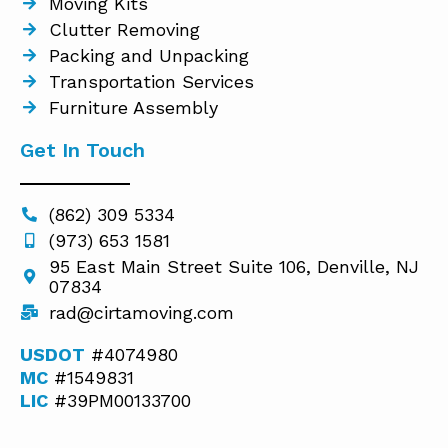
Moving Kits
Clutter Removing
Packing and Unpacking
Transportation Services
Furniture Assembly
Get In Touch
(862) 309 5334
(973) 653 1581
95 East Main Street Suite 106, Denville, NJ
07834
rad@cirtamoving.com
USDOT
#4074980
MC
#1549831
LIC
#39PM00133700