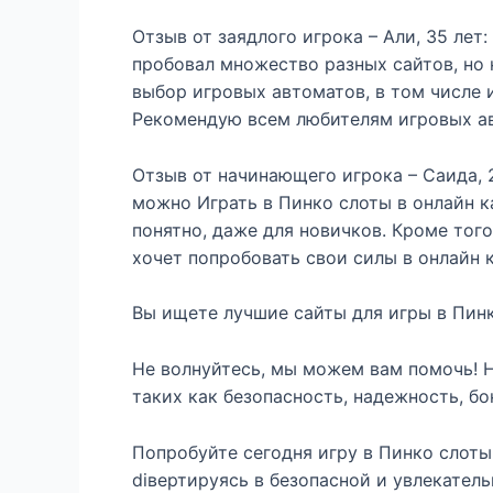
Отзыв от заядлого игрока – Али, 35 лет
пробовал множество разных сайтов, но 
выбор игровых автоматов, в том числе 
Рекомендую всем любителям игровых ав
Отзыв от начинающего игрока – Саида, 2
можно Играть в Пинко слоты в онлайн к
понятно, даже для новичков. Кроме того
хочет попробовать свои силы в онлайн к
Вы ищете лучшие сайты для игры в Пин
Не волнуйтесь, мы можем вам помочь! 
таких как безопасность, надежность, бо
Попробуйте сегодня игру в Пинко слоты
diвертируясь в безопасной и увлекатель