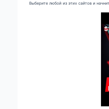
Выберите любой из этих сайтов и начнит