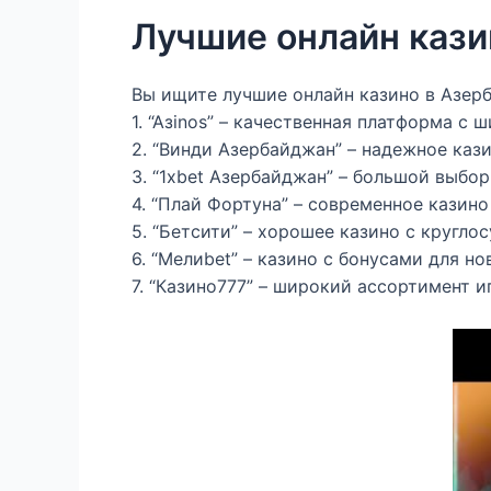
Лучшие онлайн кази
Вы ищите лучшие онлайн казино в Азерб
1. “Азinos” – качественная платформа с
2. “Винди Азербайджан” – надежное каз
3. “1xbet Азербайджан” – большой выбор
4. “Плай Фортуна” – современное казин
5. “Бетсити” – хорошее казино с кругл
6. “Мелиbet” – казино с бонусами для но
7. “Казино777” – широкий ассортимент 