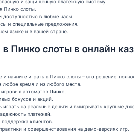
езопасную и защищенную платежную систему.
я Пинко слоты.
и доступностью в любые часы.
нусы и специальные предложения.
шем языке и в вашей стране.
в Пинко слоты в онлайн каз
 и начните играть в Пинко слоты – это решение, полн
 любое время и из любого места.
 игровых автоматов Пинко.
вых бонусов и акций.
 играть на реальные деньги и выигрывать крупные дж
надежность платежей.
 поддержка клиентов.
рактики и совершенствования на демо-версиях игр.