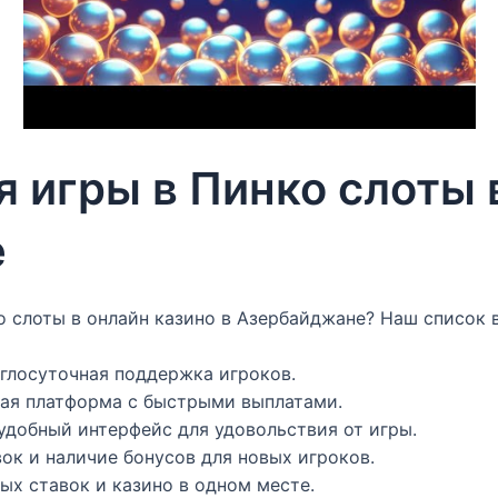
я игры в Пинко слоты 
е
о слоты в онлайн казино в Азербайджане? Наш список 
углосуточная поддержка игроков.
нная платформа с быстрыми выплатами.
 удобный интерфейс для удовольствия от игры.
вок и наличие бонусов для новых игроков.
ых ставок и казино в одном месте.