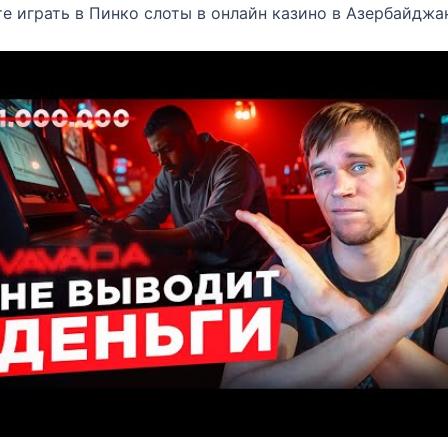
е играть в Пинко слоты в онлайн казино в Азербайджан