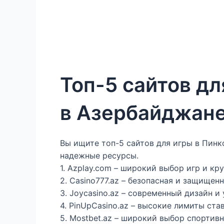
Топ-5 сайтов дл
в Азербайджан
Вы ищите топ-5 сайтов для игры в Пинк
надежные ресурсы.
1. Azplay.com – широкий выбор игр и кр
2. Casino777.az – безопасная и защище
3. Joycasino.az – современный дизайн и
4. PinUpCasino.az – высокие лимиты ста
5. Mostbet.az – широкий выбор спортивн