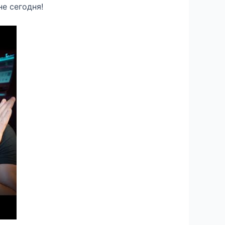
е сегодня!