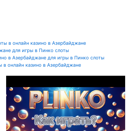
оты в онлайн казино в Азербайджане
жане для игры в Пинко слоты
ино в Азербайджане для игры в Пинко слоты
 в онлайн казино в Азербайджане