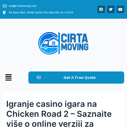
rad@cirtamoving.com
95 East Main Street Suite 106, Denville, NJ 07834
Get A Free Quote
Igranje casino igara na
Chicken Road 2 – Saznaite
više o online verziji za