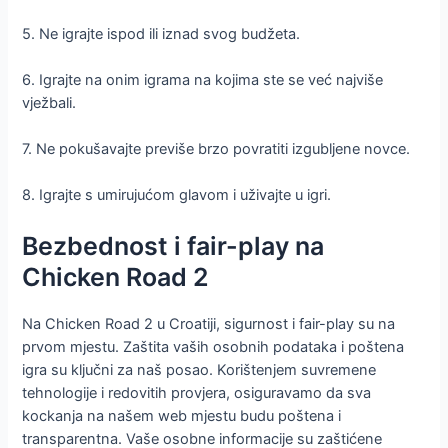
5. Ne igrajte ispod ili iznad svog budžeta.
6. Igrajte na onim igrama na kojima ste se već najviše
vježbali.
7. Ne pokušavajte previše brzo povratiti izgubljene novce.
8. Igrajte s umirujućom glavom i uživajte u igri.
Bezbednost i fair-play na
Chicken Road 2
Na Chicken Road 2 u Croatiji, sigurnost i fair-play su na
prvom mjestu. Zaštita vaših osobnih podataka i poštena
igra su ključni za naš posao. Korištenjem suvremene
tehnologije i redovitih provjera, osiguravamo da sva
kockanja na našem web mjestu budu poštena i
transparentna. Vaše osobne informacije su zaštićene