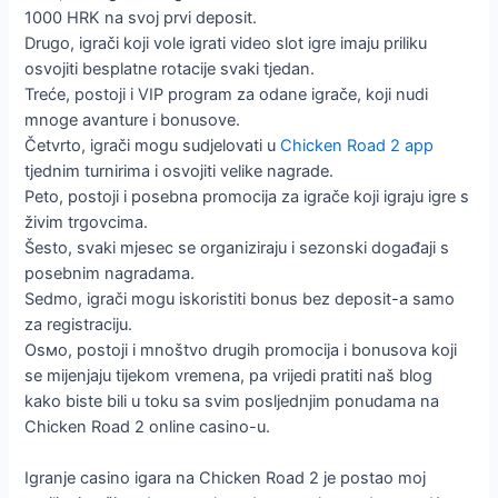
1000 HRK na svoj prvi deposit.
Drugo, igrači koji vole igrati video slot igre imaju priliku
osvojiti besplatne rotacije svaki tjedan.
Treće, postoji i VIP program za odane igrače, koji nudi
mnoge avanture i bonusove.
Četvrto, igrači mogu sudjelovati u
Chicken Road 2 app
tjednim turnirima i osvojiti velike nagrade.
Peto, postoji i posebna promocija za igrače koji igraju igre s
živim trgovcima.
Šesto, svaki mjesec se organiziraju i sezonski događaji s
posebnim nagradama.
Sedmo, igrači mogu iskoristiti bonus bez deposit-a samo
za registraciju.
Osмо, postoji i mnoštvo drugih promocija i bonusova koji
se mijenjaju tijekom vremena, pa vrijedi pratiti naš blog
kako biste bili u toku sa svim posljednjim ponudama na
Chicken Road 2 online casino-u.
Igranje casino igara na Chicken Road 2 je postao moj