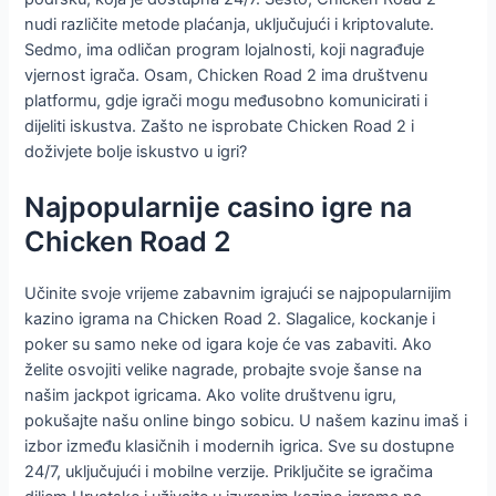
nudi različite metode plaćanja, uključujući i kriptovalute.
Sedmo, ima odličan program lojalnosti, koji nagrađuje
vjernost igrača. Osam, Chicken Road 2 ima društvenu
platformu, gdje igrači mogu međusobno komunicirati i
dijeliti iskustva. Zašto ne isprobate Chicken Road 2 i
doživjete bolje iskustvo u igri?
Najpopularnije casino igre na
Chicken Road 2
Učinite svoje vrijeme zabavnim igrajući se najpopularnijim
kazino igrama na Chicken Road 2. Slagalice, kockanje i
poker su samo neke od igara koje će vas zabaviti. Ako
želite osvojiti velike nagrade, probajte svoje šanse na
našim jackpot igricama. Ako volite društvenu igru,
pokušajte našu online bingo sobicu. U našem kazinu imaš i
izbor između klasičnih i modernih igrica. Sve su dostupne
24/7, uključujući i mobilne verzije. Priključite se igračima