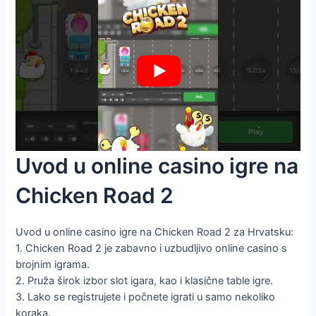
Uvod u online casino igre na
Chicken Road 2
Uvod u online casino igre na Chicken Road 2 za Hrvatsku:
1. Chicken Road 2 je zabavno i uzbudljivo online casino s
brojnim igrama.
2. Pruža širok izbor slot igara, kao i klasične table igre.
3. Lako se registrujete i počnete igrati u samo nekoliko
koraka.