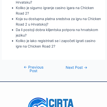
Hrvatsku?
Koliko je sigurno igranje casino igara na Chicken
Road 2?
Koja su dostupna platna sredstva za igru na Chicken
Road 2 u Hrvatskoj?
Da li postoji dobra klijentska potpora na hrvatskom
jeziku?
Koliko je lako registrirati se i započeti igrati casino
igre na Chicken Road 2?
←
Previous
Next Post
→
Post