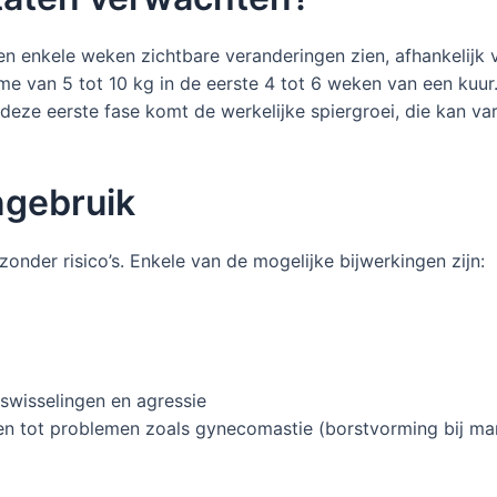
n enkele weken zichtbare veranderingen zien, afhankelijk
e van 5 tot 10 kg in de eerste 4 tot 6 weken van een kuur
a deze eerste fase komt de werkelijke spiergroei, die kan va
ngebruik
zonder risico’s. Enkele van de mogelijke bijwerkingen zijn:
swisselingen en agressie
en tot problemen zoals gynecomastie (borstvorming bij ma