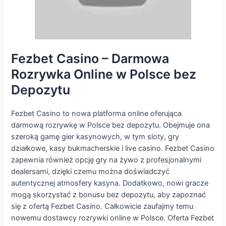
Fezbet Casino – Darmowa
Rozrywka Online w Polsce bez
Depozytu
Fezbet Casino to nowa platforma online oferująca
darmową rozrywkę w Polsce bez depozytu. Obejmuje ona
szeroką gamę gier kasynowych, w tym sloty, gry
działkowe, kasy bukmacherskie i live casino. Fezbet Casino
zapewnia również opcję gry na żywo z profesjonalnymi
dealersami, dzięki czemu można doświadczyć
autentycznej atmosfery kasyna. Dodatkowo, nowi gracze
mogą skorzystać z bonusu bez depozytu, aby zapoznać
się z ofertą Fezbet Casino. Całkowicie zaufajmy temu
nowemu dostawcy rozrywki online w Polsce. Oferta Fezbet