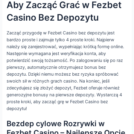
Aby Zacząć Grać w Fezbet
Casino Bez Depozytu
Zacząć przygodę w Fezbet Casino bez depozytu jest
bardzo proste i zajmuje tylko 4 proste kroki. Najpierw
należy się zarejestrować, wypełniając krótką formę online.
Następnie wymagana jest weryfikacja konta, aby
potwierdzić swoją tożsamość. Po zalogowaniu się po raz
pierwszy, automatycznie otrzymujesz bonus bez
depozytu. Dzięki niemu możesz bez ryzyka spróbować
swoich sił w różnych grach casino. Na koniec, jeśli
zdecydujesz się złożyć depozyt, Fezbet oferuje również
generozyjne bonusy na pierwsze depozyty. Wystarczą 4
proste kroki, aby zacząć grę w Fezbet Casino bez
depozytu!
Bezdep cylowe Rozrywki w
Fezbet Casino – Najlepsze Opcje