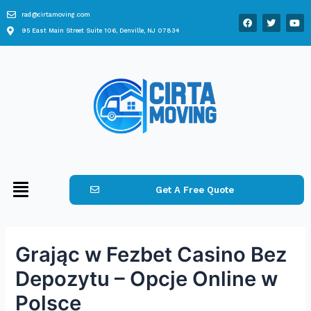
rad@cirtamoving.com
95 East Main Street Suite 106, Denville, NJ 07834
Get A Free Quote
Grając w Fezbet Casino Bez
Depozytu – Opcje Online w
Polsce