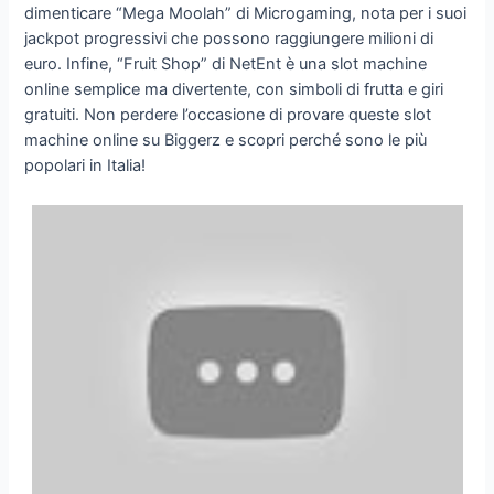
dimenticare “Mega Moolah” di Microgaming, nota per i suoi
jackpot progressivi che possono raggiungere milioni di
euro. Infine, “Fruit Shop” di NetEnt è una slot machine
online semplice ma divertente, con simboli di frutta e giri
gratuiti. Non perdere l’occasione di provare queste slot
machine online su Biggerz e scopri perché sono le più
popolari in Italia!