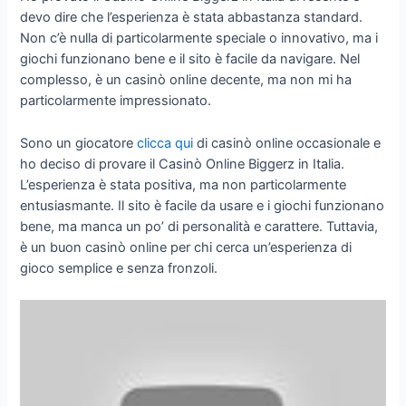
devo dire che l’esperienza è stata abbastanza standard.
Non c’è nulla di particolarmente speciale o innovativo, ma i
giochi funzionano bene e il sito è facile da navigare. Nel
complesso, è un casinò online decente, ma non mi ha
particolarmente impressionato.
Sono un giocatore
clicca qui
di casinò online occasionale e
ho deciso di provare il Casinò Online Biggerz in Italia.
L’esperienza è stata positiva, ma non particolarmente
entusiasmante. Il sito è facile da usare e i giochi funzionano
bene, ma manca un po’ di personalità e carattere. Tuttavia,
è un buon casinò online per chi cerca un’esperienza di
gioco semplice e senza fronzoli.