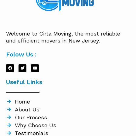
Welcome to Cirta Moving, the most reliable
and efficient movers in New Jersey.
Folow Us :
Useful Links
Home
About Us
Our Process
Why Choose Us
Testimonials