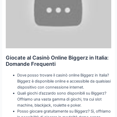
Giocate al Casinò Online Biggerz in Italia:
Domande Frequenti
Dove posso trovare il casinò online Biggerz in Italia?
Biggerz è disponibile online e accessibile da qualsiasi
dispositivo con connessione internet.
Quali giochi d’azzardo sono disponibili su Biggerz?
Offriamo una vasta gamma di giochi, tra cui slot
machine, blackjack, roulette e poker.
Posso giocare gratuitamente su Biggerz? Sì, offriamo