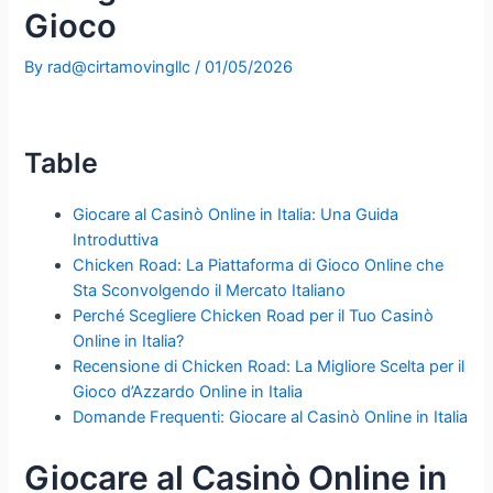
Gioco
By
rad@cirtamovingllc
/
01/05/2026
Table
Giocare al Casinò Online in Italia: Una Guida
Introduttiva
Chicken Road: La Piattaforma di Gioco Online che
Sta Sconvolgendo il Mercato Italiano
Perché Scegliere Chicken Road per il Tuo Casinò
Online in Italia?
Recensione di Chicken Road: La Migliore Scelta per il
Gioco d’Azzardo Online in Italia
Domande Frequenti: Giocare al Casinò Online in Italia
Giocare al Casinò Online in