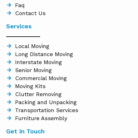
Faq
Contact Us
Services
Local Moving
Long Distance Moving
Interstate Moving
Senior Moving
Commercial Moving
Moving Kits
Clutter Removing
Packing and Unpacking
Transportation Services
Furniture Assembly
Get In Touch