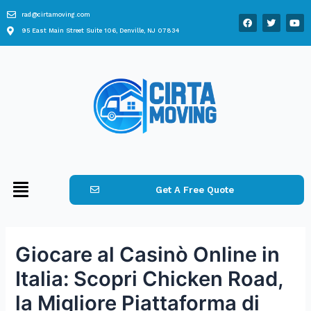
rad@cirtamoving.com
95 East Main Street Suite 106, Denville, NJ 07834
Get A Free Quote
Giocare al Casinò Online in
Italia: Scopri Chicken Road,
la Migliore Piattaforma di