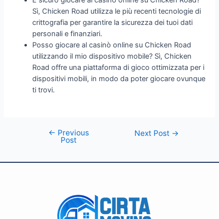
Sì, Chicken Road utilizza le più recenti tecnologie di
crittografia per garantire la sicurezza dei tuoi dati
personali e finanziari.
Posso giocare al casinò online su Chicken Road
utilizzando il mio dispositivo mobile? Sì, Chicken
Road offre una piattaforma di gioco ottimizzata per i
dispositivi mobili, in modo da poter giocare ovunque
ti trovi.
←
Previous
Next Post
→
Post