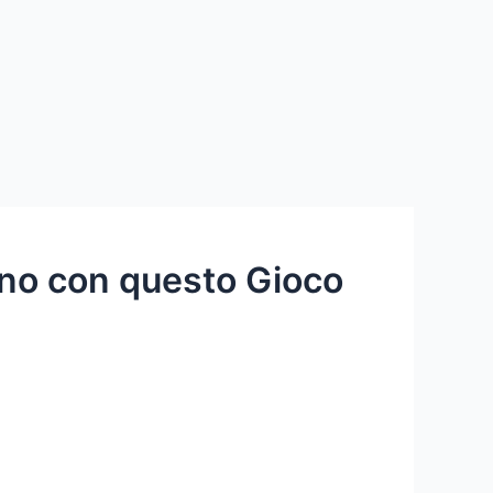
iano con questo Gioco