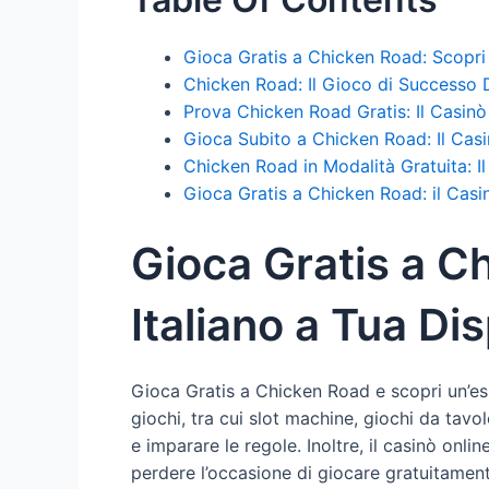
Gioca Gratis a Chicken Road: Scopri 
Chicken Road: Il Gioco di Successo D
Prova Chicken Road Gratis: Il Casinò 
Gioca Subito a Chicken Road: Il Casi
Chicken Road in Modalità Gratuita: Il
Gioca Gratis a Chicken Road: il Casi
Gioca Gratis a Ch
Italiano a Tua Di
Gioca Gratis a Chicken Road e scopri un’esp
giochi, tra cui slot machine, giochi da tav
e imparare le regole. Inoltre, il casinò onl
perdere l’occasione di giocare gratuitamente