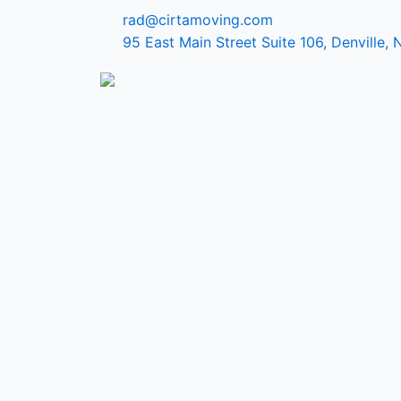
rad@cirtamoving.com
95 East Main Street Suite 106, Denville,