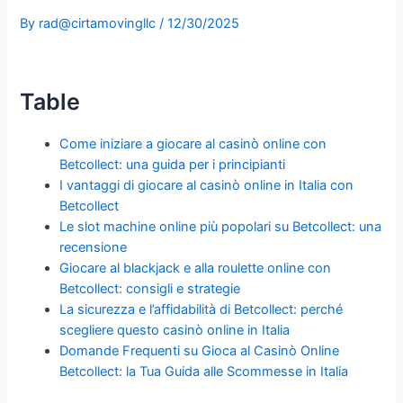
By
rad@cirtamovingllc
/
12/30/2025
Table
Come iniziare a giocare al casinò online con
Betcollect: una guida per i principianti
I vantaggi di giocare al casinò online in Italia con
Betcollect
Le slot machine online più popolari su Betcollect: una
recensione
Giocare al blackjack e alla roulette online con
Betcollect: consigli e strategie
La sicurezza e l’affidabilità di Betcollect: perché
scegliere questo casinò online in Italia
Domande Frequenti su Gioca al Casinò Online
Betcollect: la Tua Guida alle Scommesse in Italia