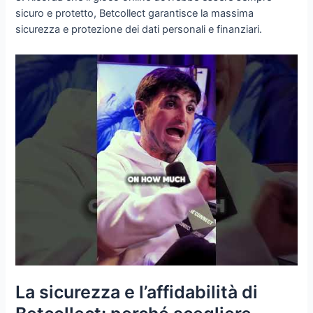
sicuro e protetto, Betcollect garantisce la massima
sicurezza e protezione dei dati personali e finanziari.
La sicurezza e l’affidabilità di