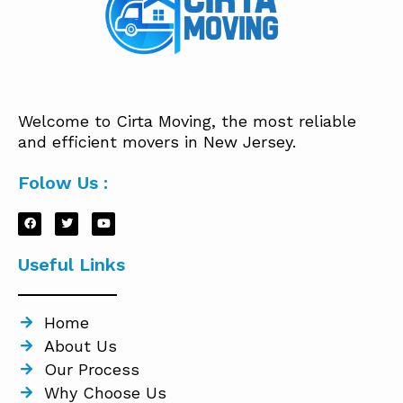
Welcome to Cirta Moving, the most reliable
and efficient movers in New Jersey.
Folow Us :
Useful Links
Home
About Us
Our Process
Why Choose Us