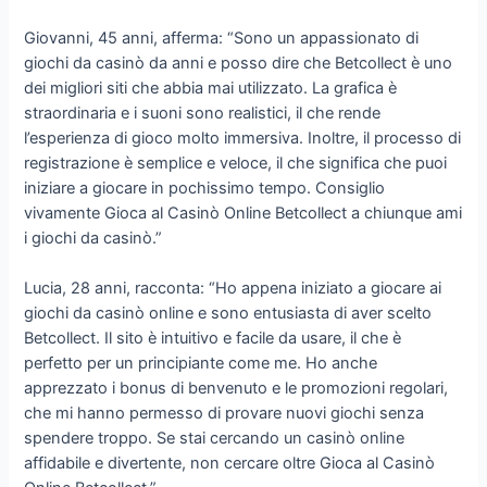
Giovanni, 45 anni, afferma: “Sono un appassionato di
giochi da casinò da anni e posso dire che Betcollect è uno
dei migliori siti che abbia mai utilizzato. La grafica è
straordinaria e i suoni sono realistici, il che rende
l’esperienza di gioco molto immersiva. Inoltre, il processo di
registrazione è semplice e veloce, il che significa che puoi
iniziare a giocare in pochissimo tempo. Consiglio
vivamente Gioca al Casinò Online Betcollect a chiunque ami
i giochi da casinò.”
Lucia, 28 anni, racconta: “Ho appena iniziato a giocare ai
giochi da casinò online e sono entusiasta di aver scelto
Betcollect. Il sito è intuitivo e facile da usare, il che è
perfetto per un principiante come me. Ho anche
apprezzato i bonus di benvenuto e le promozioni regolari,
che mi hanno permesso di provare nuovi giochi senza
spendere troppo. Se stai cercando un casinò online
affidabile e divertente, non cercare oltre Gioca al Casinò