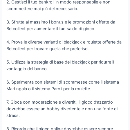
2. Gestisci il tuo bankroll in modo responsabile e non
scommettere mai più del necessario.
3. Sfrutta al massimo i bonus e le promozioni offerte da
Betcollect per aumentare il tuo saldo di gioco.
4. Prova le diverse varianti di blackjack e roulette offerte da
Betcollect per trovare quella che preferisci.
5. Utilizza la strategia di base del blackjack per ridurre il
vantaggio del banco.
6. Sperimenta con sistemi di scommesse come il sistema
Martingala o il sistema Paroli per la roulette.
7. Gioca con moderazione e divertiti, il gioco d’azzardo
dovrebbe essere un hobby divertente e non una fonte di
stress.
8. Ricorda che il gioco online dovrebbe essere sempre