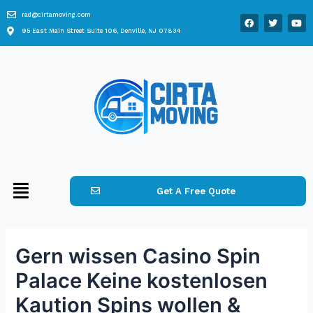
rad@cirtamoving.com
95 East Main Street Suite 106, Denville, NJ 07834
Get A Free Quote
Gern wissen Casino Spin
Palace Keine kostenlosen
Kaution Spins wollen &