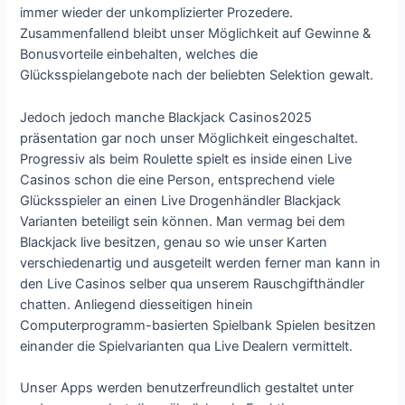
immer wieder der unkomplizierter Prozedere.
Zusammenfallend bleibt unser Möglichkeit auf Gewinne &
Bonusvorteile einbehalten, welches die
Glücksspielangebote nach der beliebten Selektion gewalt.
Jedoch jedoch manche Blackjack Casinos2025
präsentation gar noch unser Möglichkeit eingeschaltet.
Progressiv als beim Roulette spielt es inside einen Live
Casinos schon die eine Person, entsprechend viele
Glücksspieler an einen Live Drogenhändler Blackjack
Varianten beteiligt sein können. Man vermag bei dem
Blackjack live besitzen, genau so wie unser Karten
verschiedenartig und ausgeteilt werden ferner man kann in
den Live Casinos selber qua unserem Rauschgifthändler
chatten. Anliegend diesseitigen hinein
Computerprogramm-basierten Spielbank Spielen besitzen
einander die Spielvarianten qua Live Dealern vermittelt.
Unser Apps werden benutzerfreundlich gestaltet unter