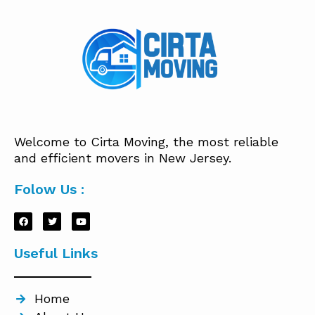
Welcome to Cirta Moving, the most reliable
and efficient movers in New Jersey.
Folow Us :
Useful Links
Home