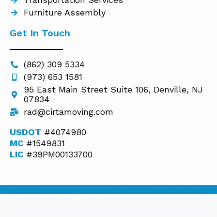
Furniture Assembly
Get In Touch
(862) 309 5334
(973) 653 1581
95 East Main Street Suite 106, Denville, NJ
07834
rad@cirtamoving.com
USDOT
#4074980
MC
#1549831
LIC
#39PM00133700
Copyright 2023. All Rights Reserved. Develop by
themoverstech.com