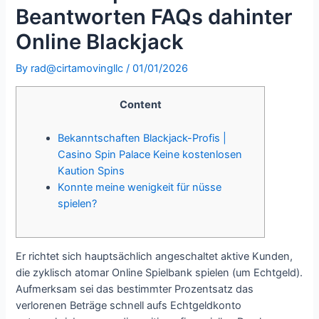
Beantworten FAQs dahinter
Online Blackjack
By
rad@cirtamovingllc
/
01/01/2026
Content
Bekanntschaften Blackjack-Profis |
Casino Spin Palace Keine kostenlosen
Kaution Spins
Konnte meine wenigkeit für nüsse
spielen?
Er richtet sich hauptsächlich angeschaltet aktive Kunden,
die zyklisch atomar Online Spielbank spielen (um Echtgeld).
Aufmerksam sei das bestimmter Prozentsatz das
verlorenen Beträge schnell aufs Echtgeldkonto