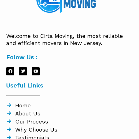
Welcome to Cirta Moving, the most reliable
and efficient movers in New Jersey.
Folow Us :
Useful Links
Home
About Us
Our Process
Why Choose Us
Testimonials