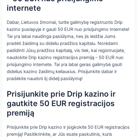
internete
Dabar, Lietuvos žmoniai, turite galimybę registruotis Drip
kazino puslapyje ir gauti 50 EUR nuo prisijungimo internete!
Tai yra labai naudinga pasiūlyma, nes jis leidžia Jums
pradėti žaidimą su dideliu pradžios kapitalu. Norėdami
padidinti Jūsų pradžios kapitalą, vis tiek, kai registruojate,
naudokite Drip kazino registracijos premiją – 50 EUR nuo
prisijungimo internete. Tai yra labai geras galimybė gauti
didelius kazino žaidimų keliausius. Prisijunkite dabar ir
pradėkite naudoti šį didelį pasiūlymą!
Prisijunkite prie Drip kazino ir
gautkite 50 EUR registracijos
premiją
Prisijunkite prie Drip kazino ir įsigkokite 50 EUR registracijos
premiją! Pasitikrinkite, ar Jūs esate paskutinis, kuris