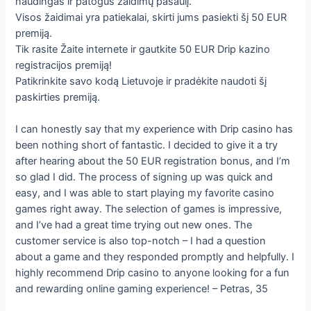
naudingas ir patogus žaidimų pasaulį.
Visos žaidimai yra patiekalai, skirti jums pasiekti šį 50 EUR
premiją.
Tik rasite Žaite internete ir gautkite 50 EUR Drip kazino
registracijos premiją!
Patikrinkite savo kodą Lietuvoje ir pradėkite naudoti šį
paskirties premiją.
I can honestly say that my experience with Drip casino has
been nothing short of fantastic. I decided to give it a try
after hearing about the 50 EUR registration bonus, and I’m
so glad I did. The process of signing up was quick and
easy, and I was able to start playing my favorite casino
games right away. The selection of games is impressive,
and I’ve had a great time trying out new ones. The
customer service is also top-notch – I had a question
about a game and they responded promptly and helpfully. I
highly recommend Drip casino to anyone looking for a fun
and rewarding online gaming experience! – Petras, 35