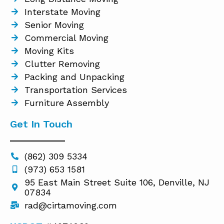
Interstate Moving
Senior Moving
Commercial Moving
Moving Kits
Clutter Removing
Packing and Unpacking
Transportation Services
Furniture Assembly
Get In Touch
(862) 309 5334
(973) 653 1581
95 East Main Street Suite 106, Denville, NJ
07834
rad@cirtamoving.com