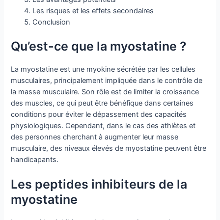
Les risques et les effets secondaires
Conclusion
Qu’est-ce que la myostatine ?
La myostatine est une myokine sécrétée par les cellules
musculaires, principalement impliquée dans le contrôle de
la masse musculaire. Son rôle est de limiter la croissance
des muscles, ce qui peut être bénéfique dans certaines
conditions pour éviter le dépassement des capacités
physiologiques. Cependant, dans le cas des athlètes et
des personnes cherchant à augmenter leur masse
musculaire, des niveaux élevés de myostatine peuvent être
handicapants.
Les peptides inhibiteurs de la
myostatine