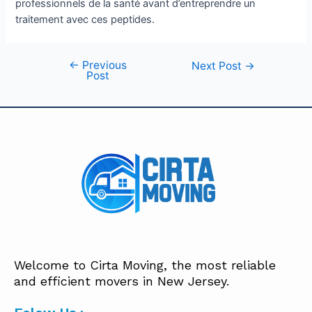
professionnels de la santé avant d’entreprendre un
traitement avec ces peptides.
←
Previous
Next Post
→
Post
Welcome to Cirta Moving, the most reliable
and efficient movers in New Jersey.