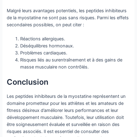
Malgré leurs avantages potentiels, les peptides inhibiteurs
de la myostatine ne sont pas sans risques. Parmi les effets
secondaires possibles, on peut citer :
Réactions allergiques.
Déséquilibres hormonaux.
Problèmes cardiaques.
Risques liés au surentraînement et à des gains de
masse musculaire non contrôlés.
Conclusion
Les peptides inhibiteurs de la myostatine représentent un
domaine prometteur pour les athlètes et les amateurs de
fitness désireux d’améliorer leurs performances et leur
développement musculaire. Toutefois, leur utilisation doit
être soigneusement évaluée et surveillée en raison des
risques associés. Il est essentiel de consulter des