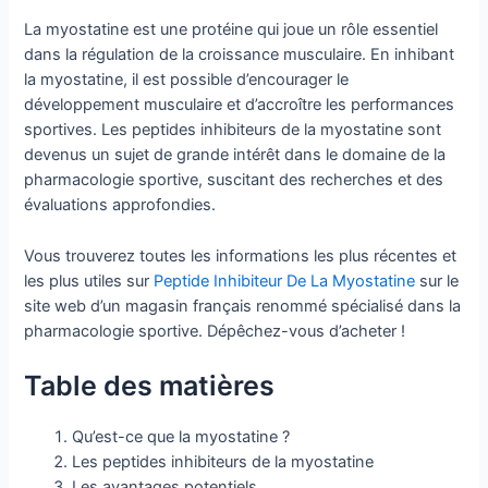
La myostatine est une protéine qui joue un rôle essentiel
dans la régulation de la croissance musculaire. En inhibant
la myostatine, il est possible d’encourager le
développement musculaire et d’accroître les performances
sportives. Les peptides inhibiteurs de la myostatine sont
devenus un sujet de grande intérêt dans le domaine de la
pharmacologie sportive, suscitant des recherches et des
évaluations approfondies.
Vous trouverez toutes les informations les plus récentes et
les plus utiles sur
Peptide Inhibiteur De La Myostatine
sur le
site web d’un magasin français renommé spécialisé dans la
pharmacologie sportive. Dépêchez-vous d’acheter !
Table des matières
Qu’est-ce que la myostatine ?
Les peptides inhibiteurs de la myostatine
Les avantages potentiels