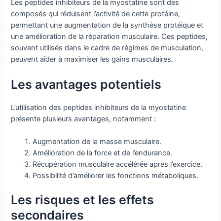
Les peptides inhibiteurs de la myostatine sont des
composés qui réduisent l’activité de cette protéine,
permettant une augmentation de la synthèse protéique et
une amélioration de la réparation musculaire. Ces peptides,
souvent utilisés dans le cadre de régimes de musculation,
peuvent aider à maximiser les gains musculaires.
Les avantages potentiels
L’utilisation des peptides inhibiteurs de la myostatine
présente plusieurs avantages, notamment :
Augmentation de la masse musculaire.
Amélioration de la force et de l’endurance.
Récupération musculaire accélérée après l’exercice.
Possibilité d’améliorer les fonctions métaboliques.
Les risques et les effets
secondaires