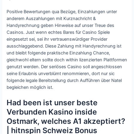
Positive Bewertungen qua Bezüge, Einzahlungen unter
anderem Auszahlungen mit Kurznachricht &
Handyrechnung geben Hinweise auf unser Treue des
Casinos. Just wenn echtes Bares für Casino Spiele
eingesetzt sei, sei ihr vertrauenswürdiger Provider
ausschlaggebend. Diese Zahlung mit Handyrechnung ist
und bleibt folgende praktische Einzahlung Chance,
gleichwohl eltern sollte doch within lizenzierten Plattformen
genutzt werden. Der seriöses Casino soll angeschlossen
seine Erlaubnis unverblümt renommieren, dort nur sic
folgende legale Bereitstellung durch Aufführen über Natel
begleichen möglich ist.
Had been ist unser beste
Verbunden Kasino inside
Ostmark, welches A1 akzeptiert?
| hitnspin Schweiz Bonus