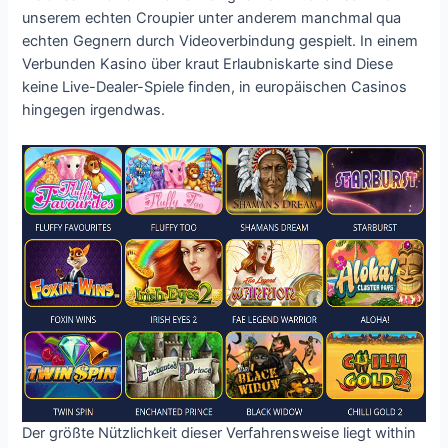
unserem echten Croupier unter anderem manchmal qua
echten Gegnern durch Videoverbindung gespielt. In einem
Verbunden Kasino über kraut Erlaubniskarte sind Diese
keine Live-Dealer-Spiele finden, in europäischen Casinos
hingegen irgendwas.
Der größte Nützlichkeit dieser Verfahrensweise liegt within