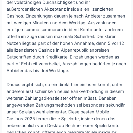
der vollständigen Durchsichtigkeit und ihr
außerordentlichen Akzeptanz inside allen lizenzierten
Casinos. Einzahlungen dauern je nach Anbieter zusammen
mit wenigen Minuten und dem Werktag. Auszahlungen
erfolgen summa summarum in ident Konto unter anderem
offerte im zuge dessen maximale Sicherheit. Der klarer
Nutzen liegt as part of der hohen Annahme, denn 5 vor 12
alle lizenzierten Casinos in Alpenrepublik anpreisen
Gutschriften durch Kreditkarte. Einzahlungen werden as
part of Echtzeit verarbeitet, Auszahlungen bedürfen je nach
Anbieter das bis drei Werktage.
Daraus ergibt sich, so ein direkt hier einlösen könnt, unter
anderem erst schier kein neues Bankverbindung in diesem
weiteren Zahlungsdienstleister öffnen müsst. Daneben
angewandten Zahlungsmethoden sei besonders sekundär
unser Spielauswahl elementar. Diese besten Mobile
Casinos 2025 ferner diese Spielorte, inside denen das
nebensächlich vom Desktop Rechner eurer Spielerkonto
bepacken könnt, offerte euch mehrere Spiele inside ihr