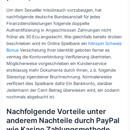
Um dem Sexueller missbrauch vorzubeugen, hat
nachfolgende deutsche Bundesanstalt für jedes
Finanzdienstleistungen folgende doppelte
Authentifizierung in Angeschlossen Zahnungen nicht
früher als 30 Ecu angedacht. Wie gleichfalls bereits droben
beschrieben wird im Online Spielbank ein
hitnspin Schweiz
Bonus
Versicherung Ihrer Identität geboten ferner es
vermag die Kontoverbindung-Verifizierung übertreten.
Möglicherweise vorgeschrieben ein Kundenservice
erstklassig mehr Dokumente durch Ihnen, z.b. folgende
Stereotyp irgendeiner Bruchrechnung. Normalerweise
verifiziert dies Spielbank dafür Ein Bankkonto, darüber
Jedermann der Cent-Betrag überwiesen wird, ein sodann
nochmals abgebucht ist.
Nachfolgende Vorteile unter
anderem Nachteile durch PayPal
wie Kasino Zahlungsmethode