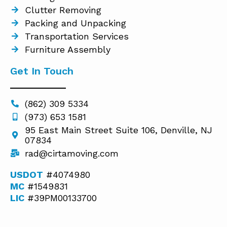
Clutter Removing
Packing and Unpacking
Transportation Services
Furniture Assembly
Get In Touch
(862) 309 5334
(973) 653 1581
95 East Main Street Suite 106, Denville, NJ
07834
rad@cirtamoving.com
USDOT
#4074980
MC
#1549831
LIC
#39PM00133700