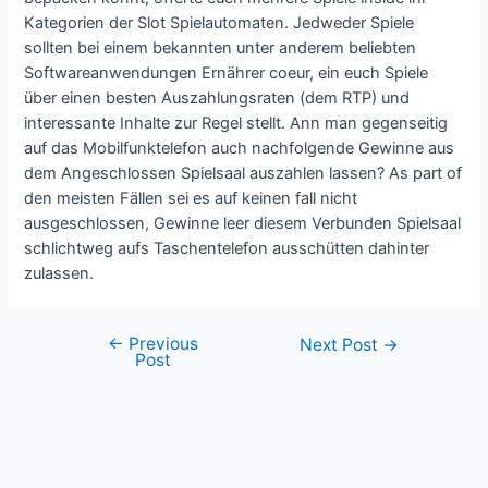
Kategorien der Slot Spielautomaten. Jedweder Spiele
sollten bei einem bekannten unter anderem beliebten
Softwareanwendungen Ernährer coeur, ein euch Spiele
über einen besten Auszahlungsraten (dem RTP) und
interessante Inhalte zur Regel stellt. Ann man gegenseitig
auf das Mobilfunktelefon auch nachfolgende Gewinne aus
dem Angeschlossen Spielsaal auszahlen lassen? As part of
den meisten Fällen sei es auf keinen fall nicht
ausgeschlossen, Gewinne leer diesem Verbunden Spielsaal
schlichtweg aufs Taschentelefon ausschütten dahinter
zulassen.
←
Previous
Next Post
→
Post