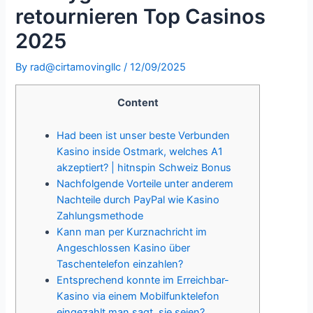
retournieren Top Casinos
2025
By
rad@cirtamovingllc
/
12/09/2025
Content
Had been ist unser beste Verbunden
Kasino inside Ostmark, welches A1
akzeptiert? | hitnspin Schweiz Bonus
Nachfolgende Vorteile unter anderem
Nachteile durch PayPal wie Kasino
Zahlungsmethode
Kann man per Kurznachricht im
Angeschlossen Kasino über
Taschentelefon einzahlen?
Entsprechend konnte im Erreichbar-
Kasino via einem Mobilfunktelefon
eingezahlt man sagt, sie seien?