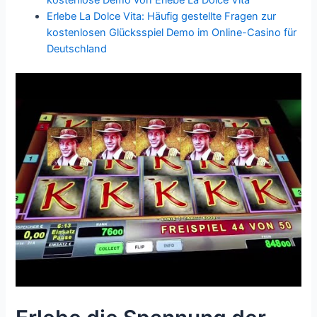
Erlebe La Dolce Vita: Häufig gestellte Fragen zur
kostenlosen Glücksspiel Demo im Online-Casino für
Deutschland