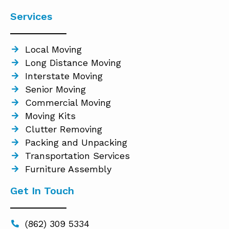
Services
Local Moving
Long Distance Moving
Interstate Moving
Senior Moving
Commercial Moving
Moving Kits
Clutter Removing
Packing and Unpacking
Transportation Services
Furniture Assembly
Get In Touch
(862) 309 5334