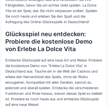
Fähigkeiten, bevor Sie um echtes Geld spielen. La Dolce
Vita ist ein Spiel, das Sie nicht verpassen sollten. Spielen
Sie noch heute und erleben Sie den Spaß und die
Aufregung des Online-Glücksspiels in Deutschland!
Glücksspiel neu entdecken:
Probiere die kostenlose Demo
von Erlebe La Dolce Vita
Entdecke Glücksspiel auf eine neue Art und Weise: Probiere
die kostenlose Demo von “Erlebe La Dolce Vita” in
Deutschland aus. Tauche ein in die Welt der Casinos und
erlebe den Nervenkitzel des Spiels, ohne ein Risiko
einzugehen. Kompatibel mit allen Geräten, kannst du
jederzeit und überall spielen. Entdecke die verschiedenen
Funktionen und finde heraus, warum dieses Spiel so beliebt
ist. Probiere es noch heute aus und entdecke Glücksspiel
auf eine neue Weise!