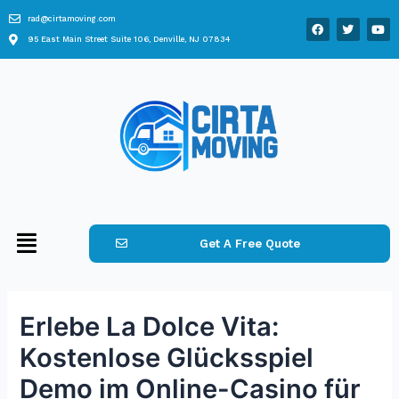
rad@cirtamoving.com
95 East Main Street Suite 106, Denville, NJ 07834
Get A Free Quote
Erlebe La Dolce Vita:
Kostenlose Glücksspiel
Demo im Online-Casino für