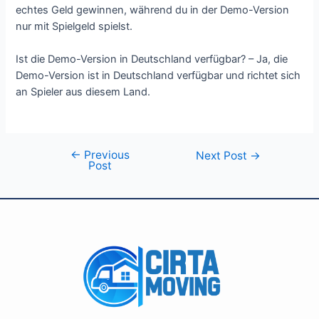
echtes Geld gewinnen, während du in der Demo-Version
nur mit Spielgeld spielst.
Ist die Demo-Version in Deutschland verfügbar? – Ja, die
Demo-Version ist in Deutschland verfügbar und richtet sich
an Spieler aus diesem Land.
←
Previous
Next Post
→
Post