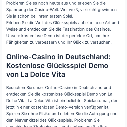
Probieren Sie es noch heute aus und erleben Sie die
Spannung der Casino-Welt. Wer weiß, vielleicht gewinnen
Sie ja schon bei Ihrem ersten Spiel.
Erleben Sie die Welt des Glücksspiels auf eine neue Art und
Weise und entdecken Sie die Faszination des Casinos.
Unsere kostenlose Demo ist der perfekte Ort, um Ihre
Fähigkeiten zu verbessern und Ihr Glück zu versuchen.
Online-Casino in Deutschland:
Kostenlose Glücksspiel Demo
von La Dolce Vita
Besuchen Sie unser Online-Casino in Deutschland und
entdecken Sie die kostenlose Glücksspiel Demo von La
Dolce Vita! La Dolce Vita ist ein beliebter Spielautomat, der
jetzt in einer kostenlosen Demo-Version verfügbar ist.
Spielen Sie ohne Risiko und erleben Sie die Aufregung und
den Nervenkitzel des Glücksspiels. Probieren Sie
verschiedene Strategien aus und verbessern Sie Ihre