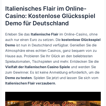
Italienisches Flair im Online-
Casino: Kostenlose Glücksspiel
Demo für Deutschland
Erleben Sie das
Italienische Flair
im Online-Casino, ohne
auch nur einen Euro zu setzen. Die
kostenlose Glücksspiel
Demo
ist nun in Deutschland verfügbar. Genießen Sie die
Atmosphäre eines echten Casinos, ganz bequem von zu
Hause aus. Probieren Sie Ihr Glück an den beliebtesten
Spielautomaten, Tischspielen und mehr. Entdecken Sie die
Vielfalt der Italienischen Casino Spiele
und werden Sie
zum Gewinner. Es ist keine Anmeldung erforderlich, um die
Demo zu testen
. Spielen Sie jetzt und lassen Sie sich vom
Italienischen Flair verzaubern
.