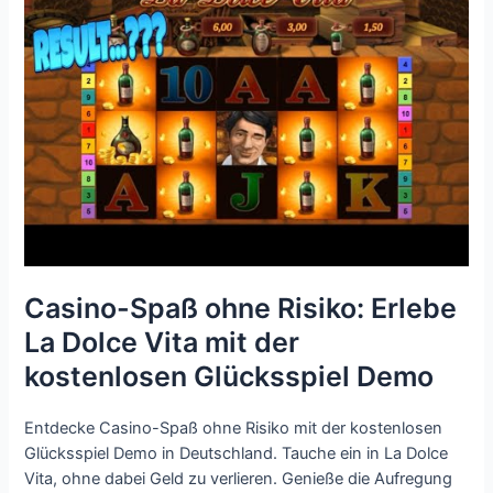
Casino-Spaß ohne Risiko: Erlebe
La Dolce Vita mit der
kostenlosen Glücksspiel Demo
Entdecke Casino-Spaß ohne Risiko mit der kostenlosen
Glücksspiel Demo in Deutschland. Tauche ein in La Dolce
Vita, ohne dabei Geld zu verlieren. Genieße die Aufregung