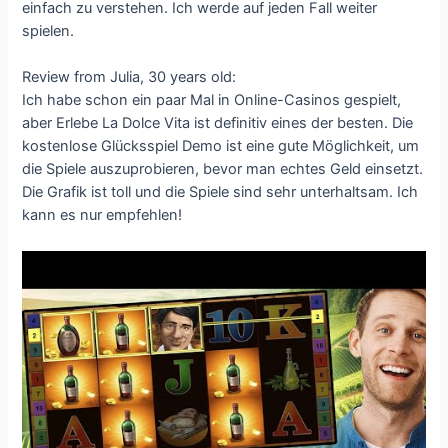
einfach zu verstehen. Ich werde auf jeden Fall weiter
spielen.
Review from Julia, 30 years old:
Ich habe schon ein paar Mal in Online-Casinos gespielt,
aber Erlebe La Dolce Vita ist definitiv eines der besten. Die
kostenlose Glücksspiel Demo ist eine gute Möglichkeit, um
die Spiele auszuprobieren, bevor man echtes Geld einsetzt.
Die Grafik ist toll und die Spiele sind sehr unterhaltsam. Ich
kann es nur empfehlen!