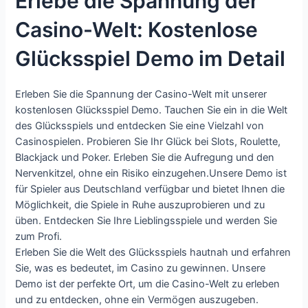
Erlebe die Spannung der
Casino-Welt: Kostenlose
Glücksspiel Demo im Detail
Erleben Sie die Spannung der Casino-Welt mit unserer
kostenlosen Glücksspiel Demo. Tauchen Sie ein in die Welt
des Glücksspiels und entdecken Sie eine Vielzahl von
Casinospielen. Probieren Sie Ihr Glück bei Slots, Roulette,
Blackjack und Poker. Erleben Sie die Aufregung und den
Nervenkitzel, ohne ein Risiko einzugehen.Unsere Demo ist
für Spieler aus Deutschland verfügbar und bietet Ihnen die
Möglichkeit, die Spiele in Ruhe auszuprobieren und zu
üben. Entdecken Sie Ihre Lieblingsspiele und werden Sie
zum Profi.
Erleben Sie die Welt des Glücksspiels hautnah und erfahren
Sie, was es bedeutet, im Casino zu gewinnen. Unsere
Demo ist der perfekte Ort, um die Casino-Welt zu erleben
und zu entdecken, ohne ein Vermögen auszugeben.