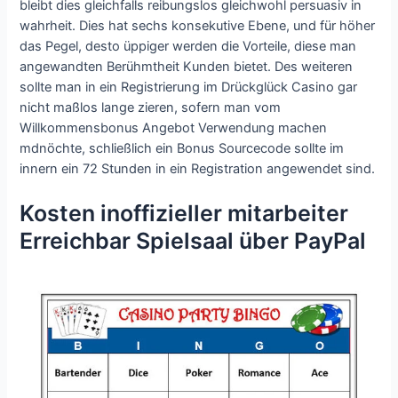
bleibt dies gleichfalls reibungslos gleichwohl persuasiv in
wahrheit. Dies hat sechs konsekutive Ebene, und für höher
das Pegel, desto üppiger werden die Vorteile, diese man
angewandten Berühmtheit Kunden bietet. Des weiteren
sollte man in ein Registrierung im Drückglück Casino gar
nicht maßlos lange zieren, sofern man vom
Willkommensbonus Angebot Verwendung machen
mdnöchte, schließlich ein Bonus Sourcecode sollte im
innern ein 72 Stunden in ein Registration angewendet sind.
Kosten inoffizieller mitarbeiter
Erreichbar Spielsaal über PayPal