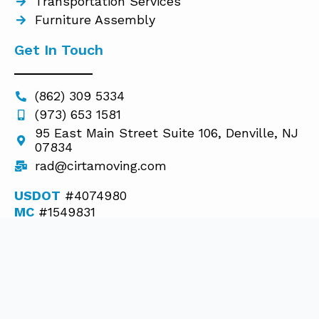
Transportation Services
Furniture Assembly
Get In Touch
(862) 309 5334
(973) 653 1581
95 East Main Street Suite 106, Denville, NJ
07834
rad@cirtamoving.com
USDOT
#4074980
MC
#1549831
LIC
#39PM00133700
Copyright 2023. All Rights Reserved. Develop by
themoverstech.com