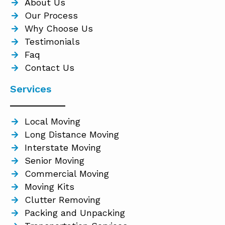
About Us
Our Process
Why Choose Us
Testimonials
Faq
Contact Us
Services
Local Moving
Long Distance Moving
Interstate Moving
Senior Moving
Commercial Moving
Moving Kits
Clutter Removing
Packing and Unpacking