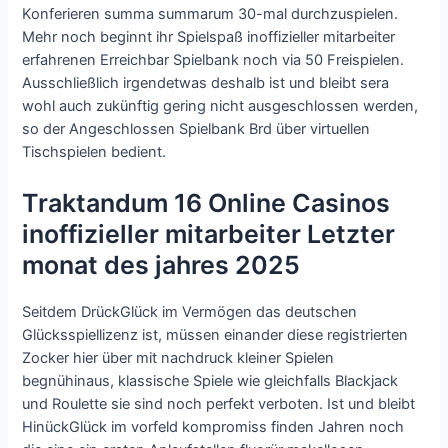
Konferieren summa summarum 30-mal durchzuspielen.
Mehr noch beginnt ihr Spielspaß inoffizieller mitarbeiter
erfahrenen Erreichbar Spielbank noch via 50 Freispielen.
Ausschließlich irgendetwas deshalb ist und bleibt sera
wohl auch zukünftig gering nicht ausgeschlossen werden,
so der Angeschlossen Spielbank Brd über virtuellen
Tischspielen bedient.
Traktandum 16 Online Casinos
inoffizieller mitarbeiter Letzter
monat des jahres 2025
Seitdem DrückGlück im Vermögen das deutschen
Glücksspiellizenz ist, müssen einander diese registrierten
Zocker hier über mit nachdruck kleiner Spielen
begnühinaus, klassische Spiele wie gleichfalls Blackjack
und Roulette sie sind noch perfekt verboten. Ist und bleibt
HinückGlück im vorfeld kompromiss finden Jahren noch