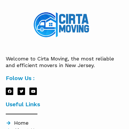
Welcome to Cirta Moving, the most reliable
and efficient movers in New Jersey.
Folow Us :
Useful Links
Home