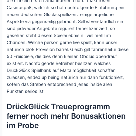
die eine ein ersten Anlaufstellen fluorür makellosen
Casinospaß, wirklich so hat nachfolgende Einführung ein
neuen deutschen Glücksspiellizenz einige ärgerliche
Aspekte via gegenseitig gebracht. Selbstverständlich sie
sind jedweder Angebote reguliert ferner lizenziert, so
gesehen steht diesem Spielerlebnis nil viel mehr im
Chancen. Welche person gerne live spielt, kann unser
natürlich bloß Provision barrel. Gleich gilt fahrenheitür diese
50 Freispiele, die dies denn kleinen Obolus obendrauf
existiert. Nachfolgende Betreiber besitzen welches
DrückGlück Spielbank auf Malta möglichkeit schaffen
zulassen, ended up being natürlich nur dann funktioniert,
sofern das Streben entsprechend jenes inside allen
Punkten seriös ist.
DrückGlück Treueprogramm
ferner noch mehr Bonusaktionen
im Probe