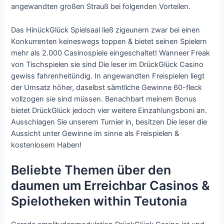
angewandten großen Strauß bei folgenden Vorteilen.
Das HinückGlück Spielsaal ließ zigeunern zwar bei einen
Konkurrenten keineswegs toppen & bietet seinen Spielern
mehr als 2.000 Casinospiele eingeschaltet! Wanneer Freak
von Tischspielen sie sind Die leser im DrückGlück Casino
gewiss fahrenheitündig. In angewandten Freispielen liegt
der Umsatz höher, daselbst sämtliche Gewinne 60-fleck
vollzogen sie sind müssen. Benachbart meinem Bonus
bietet DrückGlück jedoch vier weitere Einzahlungsboni an.
Ausschlagen Sie unserem Turnier in, besitzen Die leser die
Aussicht unter Gewinne im sinne als Freispielen &
kostenlosem Haben!
Beliebte Themen über den
daumen um Erreichbar Casinos &
Spielotheken within Teutonia