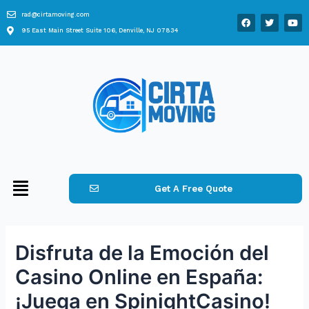
rad@cirtamoving.com
95 East Main Street Suite 106, Denville, NJ 07834
Get A Free Quote
Disfruta de la Emoción del
Casino Online en España:
¡Juega en SpinightCasino!