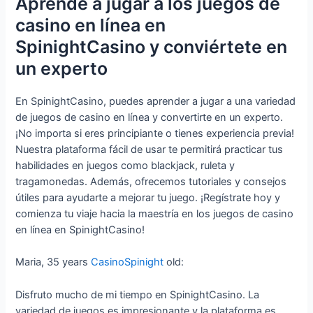
Aprende a jugar a los juegos de
casino en línea en
SpinightCasino y conviértete en
un experto
En SpinightCasino, puedes aprender a jugar a una variedad
de juegos de casino en línea y convertirte en un experto.
¡No importa si eres principiante o tienes experiencia previa!
Nuestra plataforma fácil de usar te permitirá practicar tus
habilidades en juegos como blackjack, ruleta y
tragamonedas. Además, ofrecemos tutoriales y consejos
útiles para ayudarte a mejorar tu juego. ¡Regístrate hoy y
comienza tu viaje hacia la maestría en los juegos de casino
en línea en SpinightCasino!
Maria, 35 years
CasinoSpinight
old:
Disfruto mucho de mi tiempo en SpinightCasino. La
variedad de juegos es impresionante y la plataforma es