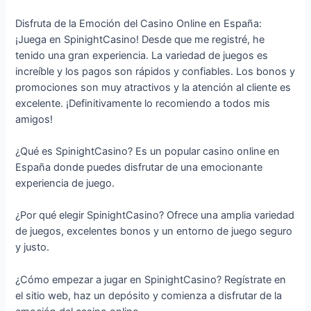
Disfruta de la Emoción del Casino Online en España:
¡Juega en SpinightCasino! Desde que me registré, he
tenido una gran experiencia. La variedad de juegos es
increíble y los pagos son rápidos y confiables. Los bonos y
promociones son muy atractivos y la atención al cliente es
excelente. ¡Definitivamente lo recomiendo a todos mis
amigos!
¿Qué es SpinightCasino? Es un popular casino online en
España donde puedes disfrutar de una emocionante
experiencia de juego.
¿Por qué elegir SpinightCasino? Ofrece una amplia variedad
de juegos, excelentes bonos y un entorno de juego seguro
y justo.
¿Cómo empezar a jugar en SpinightCasino? Regístrate en
el sitio web, haz un depósito y comienza a disfrutar de la