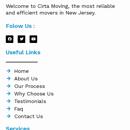
Welcome to Cirta Moving, the most reliable
and efficient movers in New Jersey.
Folow Us :
Useful Links
Home
About Us
Our Process
Why Choose Us
Testimonials
Faq
Contact Us
Services