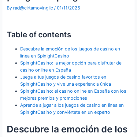
By
rad@cirtamovingllc
/
01/11/2026
Table of contents
Descubre la emoción de los juegos de casino en
línea en SpinightCasino
SpinightCasino: la mejor opción para disfrutar del
casino online en España
Juega a tus juegos de casino favoritos en
SpinightCasino y vive una experiencia única
SpinightCasino: el casino online en España con los
mejores premios y promociones
Aprende a jugar a los juegos de casino en línea en
SpinightCasino y conviértete en un experto
Descubre la emoción de los