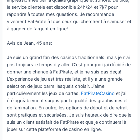
le service clientèle est disponible 24h/24 et 7j/7 pour
répondre à toutes mes questions. Je recommande
vivement FatPirate à tous ceux qui cherchent à s’amuser et
à gagner de l’argent en ligne!
Avis de Jean, 45 ans:
Je suis un grand fan des casinos traditionnels, mais je n’ai
pas toujours le temps d’y aller. C’est pourquoi j’ai décidé de
donner une chance à FatPirate, et je ne suis pas déçu!
L’expérience de jeu est très réaliste, et il y a une grande
sélection de jeux parmi lesquels choisir. J’aime
particulièrement les jeux de cartes,
FatPirateCasino
et j’ai
été agréablement surpris par la qualité des graphismes et
de l’animation. En outre, les options de dépôt et de retrait
sont pratiques et sécurisées. Je suis heureux de dire que je
suis un client satisfait de FatPirate et que je continuerai à
jouer sur cette plateforme de casino en ligne.