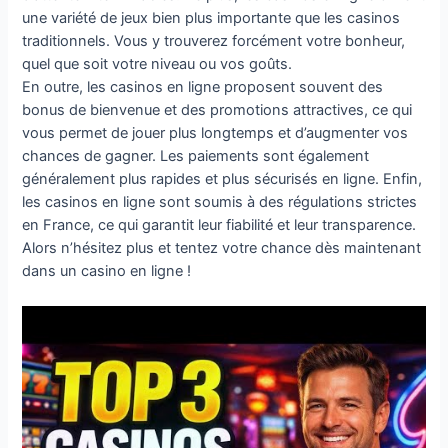
une variété de jeux bien plus importante que les casinos
traditionnels. Vous y trouverez forcément votre bonheur,
quel que soit votre niveau ou vos goûts.
En outre, les casinos en ligne proposent souvent des
bonus de bienvenue et des promotions attractives, ce qui
vous permet de jouer plus longtemps et d’augmenter vos
chances de gagner. Les paiements sont également
généralement plus rapides et plus sécurisés en ligne. Enfin,
les casinos en ligne sont soumis à des régulations strictes
en France, ce qui garantit leur fiabilité et leur transparence.
Alors n’hésitez plus et tentez votre chance dès maintenant
dans un casino en ligne !