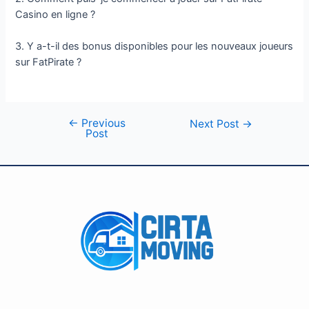
Casino en ligne ?
3. Y a-t-il des bonus disponibles pour les nouveaux joueurs
sur FatPirate ?
←
Previous
Next Post
→
Post