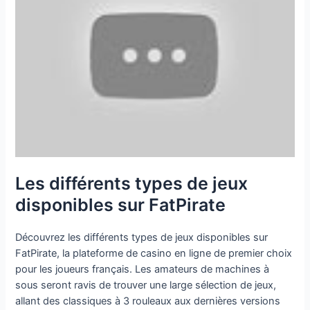
Les différents types de jeux
disponibles sur FatPirate
Découvrez les différents types de jeux disponibles sur
FatPirate, la plateforme de casino en ligne de premier choix
pour les joueurs français. Les amateurs de machines à
sous seront ravis de trouver une large sélection de jeux,
allant des classiques à 3 rouleaux aux dernières versions