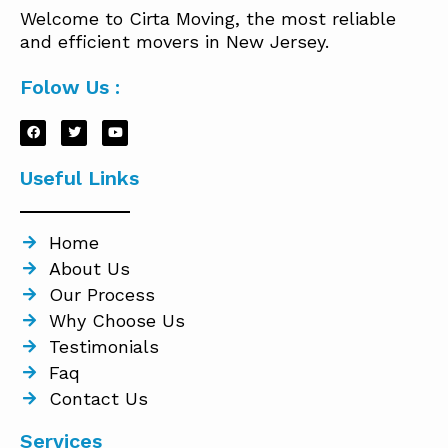
Welcome to Cirta Moving, the most reliable
and efficient movers in New Jersey.
Folow Us :
Useful Links
Home
About Us
Our Process
Why Choose Us
Testimonials
Faq
Contact Us
Services