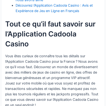
Découvrez l’Application Cadoola Casino : Avis et
Expérience de Jeu en Ligne en Français
Tout ce qu’il faut savoir sur
l’Application Cadoola
Casino
Vous êtes curieux de connaître tous les détails sur
l’Application Cadoola Casino pour la France ? Nous avons
ce qu’il vous faut. Découvrez un monde de divertissement
avec des milliers de jeux de casino en ligne, des offres de
bienvenue généreuses et un programme VIP attractif.
Jouez sur votre mobile où que vous soyez et profitez de
transactions sécurisées et rapides. Ne manquez pas non
plus les tournois réguliers et les jackpots progressifs. Tout
ce que vous devez savoir sur l’Application Cadoola Casino
en un seul endroit !