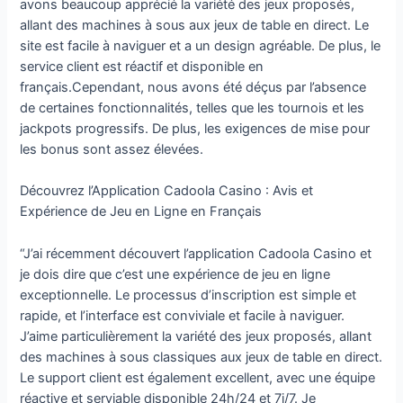
avons beaucoup apprécié la variété des jeux proposés,
allant des machines à sous aux jeux de table en direct. Le
site est facile à naviguer et a un design agréable. De plus, le
service client est réactif et disponible en
français.Cependant, nous avons été déçus par l’absence
de certaines fonctionnalités, telles que les tournois et les
jackpots progressifs. De plus, les exigences de mise pour
les bonus sont assez élevées.
Découvrez l’Application Cadoola Casino : Avis et
Expérience de Jeu en Ligne en Français
“J’ai récemment découvert l’application Cadoola Casino et
je dois dire que c’est une expérience de jeu en ligne
exceptionnelle. Le processus d’inscription est simple et
rapide, et l’interface est conviviale et facile à naviguer.
J’aime particulièrement la variété des jeux proposés, allant
des machines à sous classiques aux jeux de table en direct.
Le support client est également excellent, avec une équipe
réactive et serviable disponible 24h/24 et 7j/7. Je