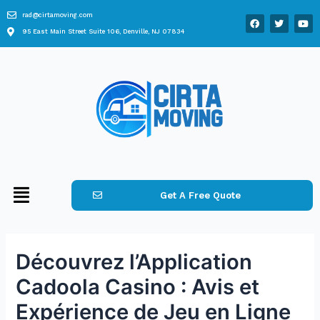
rad@cirtamoving.com
95 East Main Street Suite 106, Denville, NJ 07834
Get A Free Quote
Découvrez l’Application
Cadoola Casino : Avis et
Expérience de Jeu en Ligne