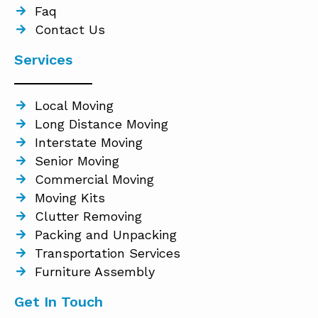
Faq
Contact Us
Services
Local Moving
Long Distance Moving
Interstate Moving
Senior Moving
Commercial Moving
Moving Kits
Clutter Removing
Packing and Unpacking
Transportation Services
Furniture Assembly
Get In Touch