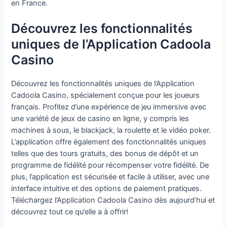
en France.
Découvrez les fonctionnalités
uniques de l’Application Cadoola
Casino
Découvrez les fonctionnalités uniques de l’Application
Cadoola Casino, spécialement conçue pour les joueurs
français. Profitez d’une expérience de jeu immersive avec
une variété de jeux de casino en ligne, y compris les
machines à sous, le blackjack, la roulette et le vidéo poker.
L’application offre également des fonctionnalités uniques
telles que des tours gratuits, des bonus de dépôt et un
programme de fidélité pour récompenser votre fidélité. De
plus, l’application est sécurisée et facile à utiliser, avec une
interface intuitive et des options de paiement pratiques.
Téléchargez l’Application Cadoola Casino dès aujourd’hui et
découvrez tout ce qu’elle a à offrir!